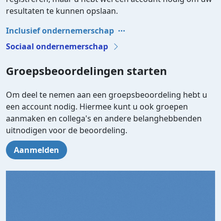
resultaten te kunnen opslaan.
Inclusief ondernemerschap
Sociaal ondernemerschap
Groepsbeoordelingen starten
Om deel te nemen aan een groepsbeoordeling hebt u
een account nodig. Hiermee kunt u ook groepen
aanmaken en collega's en andere belanghebbenden
uitnodigen voor de beoordeling.
Aanmelden
Video file