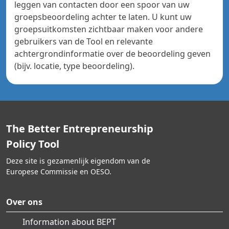
leggen van contacten door een spoor van uw
groepsbeoordeling achter te laten. U kunt uw
groepsuitkomsten zichtbaar maken voor andere
gebruikers van de Tool en relevante
achtergrondinformatie over de beoordeling geven
(bijv. locatie, type beoordeling).
The Better Entrepreneurship
Policy Tool
Deze site is gezamenlijk eigendom van de
Europese Commissie en OESO.
Over ons
Information about BEPT