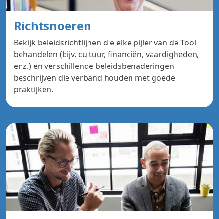
Richtsnoeren
Bekijk beleidsrichtlijnen die elke pijler van de Tool
behandelen (bijv. cultuur, financiën, vaardigheden,
enz.) en verschillende beleidsbenaderingen
beschrijven die verband houden met goede
praktijken.