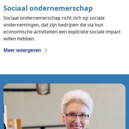
Sociaal ondernemerschap
Sociaal ondernemerschap richt zich op sociale
ondernemingen, dat zijn bedrijven die via hun
economische activiteiten een expliciete sociale impact
willen hebben.
Meer weergeven