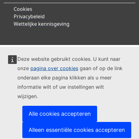
Cookies
Privacybeleid
Wettelijke kennisgeving
Deze website gebruikt cookies. U kunt naar
onze
pagina over cookies
gaan of op de link
onderaan elke pagina klikken als u meer
informatie wilt of uw instellingen wilt
wijzigen.
Alle cookies accepteren
Alleen essentiële cookies accepteren