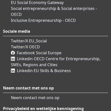
EU Social Economy Gateway
Social entrepreneurship & Social enterprises -
OECD
Inclusive Entrepreneurship - OECD
Sociale media
Twitter/X EU_Social
Twitter/X OECD
Facebook Social Europe
Linkedin OECD Centre for Entrepreneurship,
SMEs, Regions and Cities
Linkedin EU Skills & Business
Neem contact met ons op
Neem contact met ons op
Privacybeleid en wettelijke kennisgeving