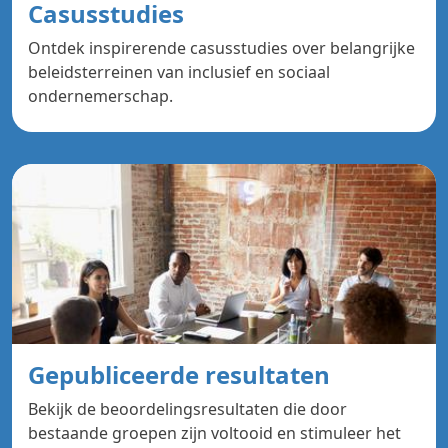
Casusstudies
Ontdek inspirerende casusstudies over belangrijke
beleidsterreinen van inclusief en sociaal
ondernemerschap.
Gepubliceerde resultaten
Bekijk de beoordelingsresultaten die door
bestaande groepen zijn voltooid en stimuleer het