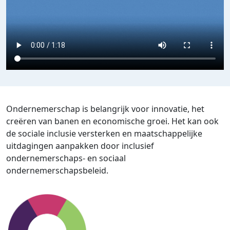
Ondernemerschap is belangrijk voor innovatie, het
creëren van banen en economische groei. Het kan ook
de sociale inclusie versterken en maatschappelijke
uitdagingen aanpakken door inclusief
ondernemerschaps- en sociaal
ondernemerschapsbeleid.