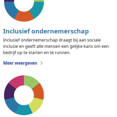
Inclusief ondernemerschap
Inclusief ondernemerschap draagt bij aan sociale
inclusie en geeft alle mensen een gelijke kans om een
bedrijf op te starten en te runnen.
Meer weergeven