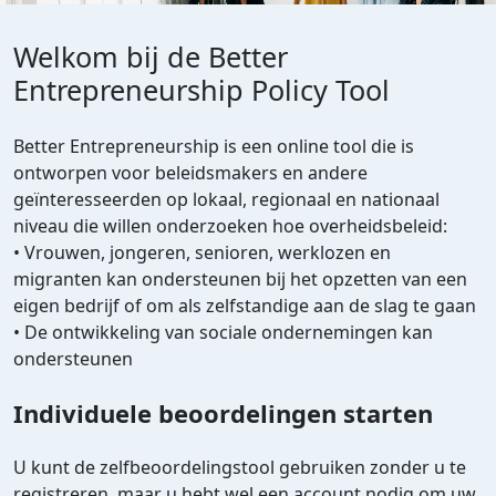
Welkom bij de Better
Entrepreneurship Policy Tool
Better Entrepreneurship is een online tool die is
ontworpen voor beleidsmakers en andere
geïnteresseerden op lokaal, regionaal en nationaal
niveau die willen onderzoeken hoe overheidsbeleid:
• Vrouwen, jongeren, senioren, werklozen en
migranten kan ondersteunen bij het opzetten van een
eigen bedrijf of om als zelfstandige aan de slag te gaan
• De ontwikkeling van sociale ondernemingen kan
ondersteunen
Individuele beoordelingen starten
U kunt de zelfbeoordelingstool gebruiken zonder u te
registreren, maar u hebt wel een account nodig om uw