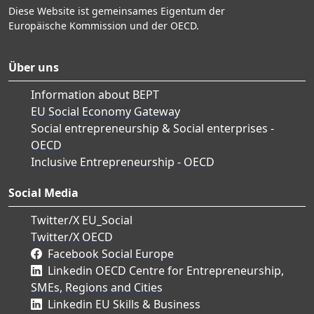
Diese Website ist gemeinsames Eigentum der
Europäische Kommission und der OECD.
Über uns
Information about BEPT
EU Social Economy Gateway
Social entrepreneurship & Social enterprises -
OECD
Inclusive Entrepreneurship - OECD
Social Media
Twitter/X EU_Social
Twitter/X OECD
Facebook Social Europe
Linkedin OECD Centre for Entrepreneurship,
SMEs, Regions and Cities
Linkedin EU Skills & Business