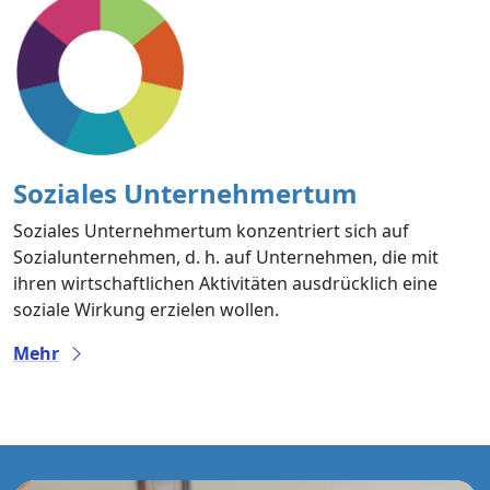
Soziales Unternehmertum
Soziales Unternehmertum konzentriert sich auf
Sozialunternehmen, d. h. auf Unternehmen, die mit
ihren wirtschaftlichen Aktivitäten ausdrücklich eine
soziale Wirkung erzielen wollen.
Mehr