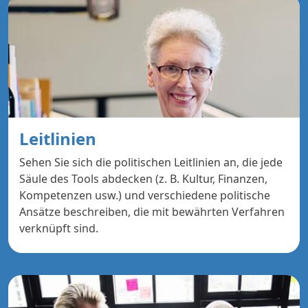
Leitlinien
Sehen Sie sich die politischen Leitlinien an, die jede
Säule des Tools abdecken (z. B. Kultur, Finanzen,
Kompetenzen usw.) und verschiedene politische
Ansätze beschreiben, die mit bewährten Verfahren
verknüpft sind.