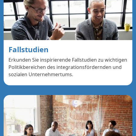
Fallstudien
Erkunden Sie inspirierende Fallstudien zu wichtigen
Politikbereichen des integrationsfördernden und
sozialen Unternehmertums.