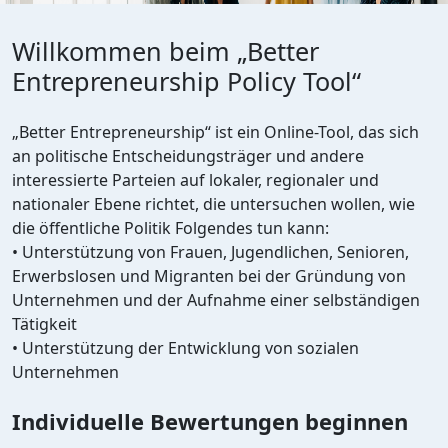
Willkommen beim „Better
Entrepreneurship Policy Tool“
„Better Entrepreneurship“ ist ein Online-Tool, das sich
an politische Entscheidungsträger und andere
interessierte Parteien auf lokaler, regionaler und
nationaler Ebene richtet, die untersuchen wollen, wie
die öffentliche Politik Folgendes tun kann:
• Unterstützung von Frauen, Jugendlichen, Senioren,
Erwerbslosen und Migranten bei der Gründung von
Unternehmen und der Aufnahme einer selbständigen
Tätigkeit
• Unterstützung der Entwicklung von sozialen
Unternehmen
Individuelle Bewertungen beginnen