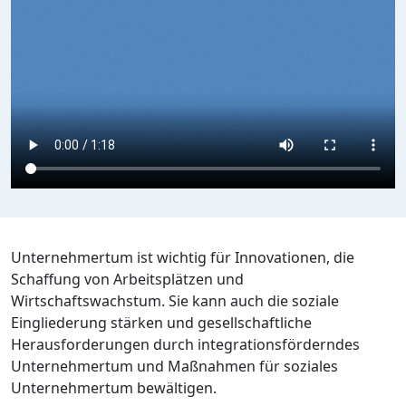
Unternehmertum ist wichtig für Innovationen, die
Schaffung von Arbeitsplätzen und
Wirtschaftswachstum. Sie kann auch die soziale
Eingliederung stärken und gesellschaftliche
Herausforderungen durch integrationsförderndes
Unternehmertum und Maßnahmen für soziales
Unternehmertum bewältigen.