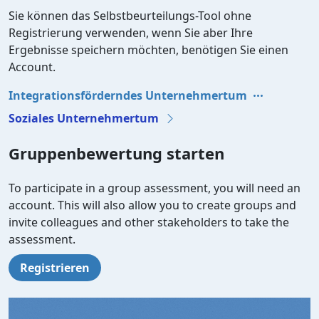
Sie können das Selbstbeurteilungs-Tool ohne
Registrierung verwenden, wenn Sie aber Ihre
Ergebnisse speichern möchten, benötigen Sie einen
Account.
Integrationsförderndes Unternehmertum
Soziales Unternehmertum
Gruppenbewertung starten
To participate in a group assessment, you will need an
account. This will also allow you to create groups and
invite colleagues and other stakeholders to take the
assessment.
Registrieren
Video file