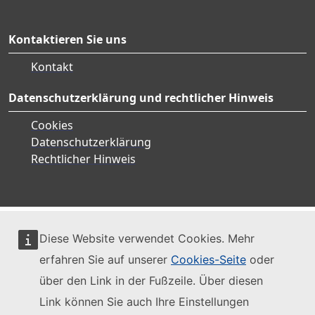
Kontaktieren Sie uns
Kontakt
Datenschutzerklärung und rechtlicher Hinweis
Cookies
Datenschutzerklärung
Rechtlicher Hinweis
Diese Website verwendet Cookies. Mehr
erfahren Sie auf unserer
Cookies-Seite
oder
über den Link in der Fußzeile. Über diesen
Link können Sie auch Ihre Einstellungen