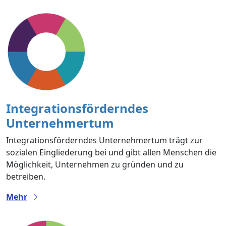
Integrationsförderndes
Unternehmertum
Integrationsförderndes Unternehmertum trägt zur
sozialen Eingliederung bei und gibt allen Menschen die
Möglichkeit, Unternehmen zu gründen und zu
betreiben.
Mehr