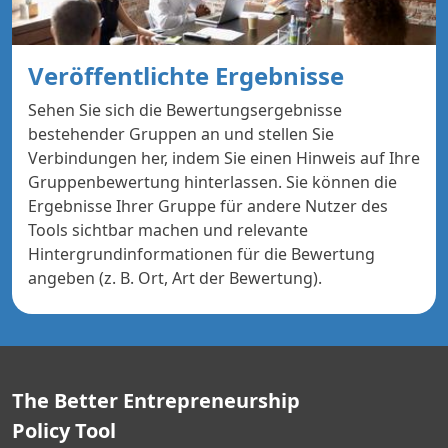
Veröffentlichte Ergebnisse
Sehen Sie sich die Bewertungsergebnisse
bestehender Gruppen an und stellen Sie
Verbindungen her, indem Sie einen Hinweis auf Ihre
Gruppenbewertung hinterlassen. Sie können die
Ergebnisse Ihrer Gruppe für andere Nutzer des
Tools sichtbar machen und relevante
Hintergrundinformationen für die Bewertung
angeben (z. B. Ort, Art der Bewertung).
The Better Entrepreneurship
Policy Tool