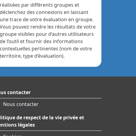
réalisées par différents groupes et
déclenchez des connexions en laissant
une trace de votre évaluation en groupe.
Vous pouvez rendre les résultats de votre
groupe visibles pour d’autres utilisateurs
de l’outil et fournir des informations
contextuelles pertinentes (nom de votre
territoire, type d’évaluation).
us contacter
Nous contacter
litique de respect de la vie privée et
ntions légales