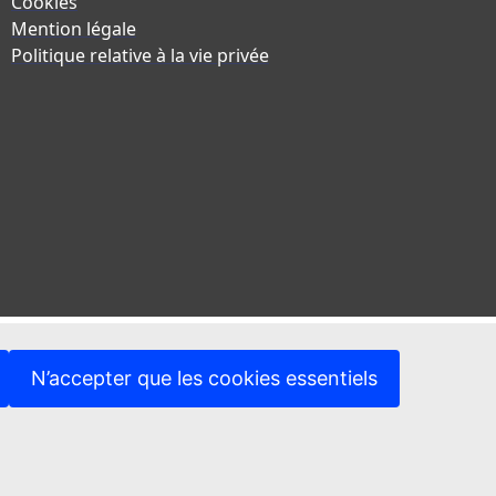
Cookies
Mention légale
Politique relative à la vie privée
N’accepter que les cookies essentiels