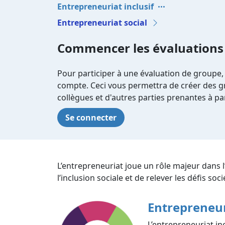
Entrepreneuriat inclusif
Entrepreneuriat social
Commencer les évaluations
Pour participer à une évaluation de groupe,
compte. Ceci vous permettra de créer des gr
collègues et d'autres parties prenantes à par
Se connecter
L’entrepreneuriat joue un rôle majeur dans 
l’inclusion sociale et de relever les défis so
Entrepreneur
L’entrepreneuriat inc