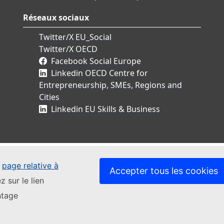
Réseaux sociaux
Twitter/X EU_Social
Twitter/X OECD
Facebook Social Europe
Linkedin OECD Centre for
Entrepreneurship, SMEs, Regions and
Cities
Linkedin EU Skills & Business
e
page relative à
Accepter tous les cookies
z sur le lien
ntage