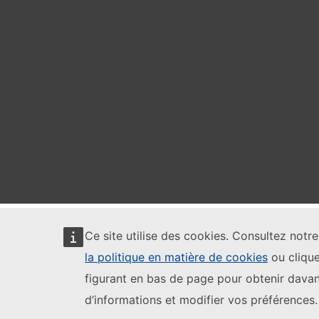
Ce site utilise des cookies. Consultez notr
la politique en matière de cookies
ou clique
figurant en bas de page pour obtenir dava
d’informations et modifier vos préférences.