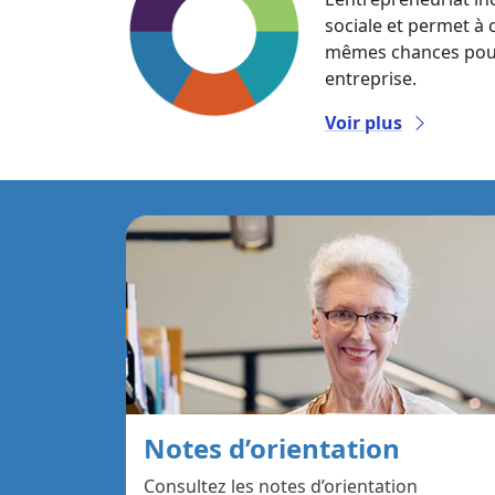
sociale et permet à
mêmes chances pour 
entreprise.
Voir plus
Notes d’orientation
Consultez les notes d’orientation