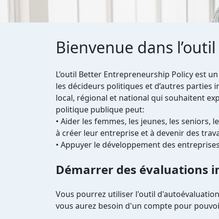
Bienvenue dans l’outil
L’outil Better Entrepreneurship Policy est un
les décideurs politiques et d’autres parties 
local, régional et national qui souhaitent e
politique publique peut:
• Aider les femmes, les jeunes, les seniors, 
à créer leur entreprise et à devenir des tra
• Appuyer le développement des entreprises
Démarrer des évaluations in
Vous pourrez utiliser l'outil d'autoévaluatio
vous aurez besoin d'un compte pour pouvoir