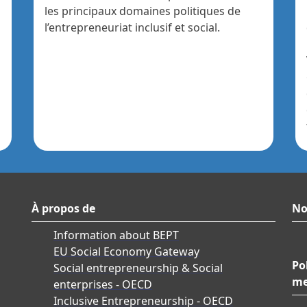
les principaux domaines politiques de
l’entrepreneuriat inclusif et social.
À propos de
No
Information about BEPT
EU Social Economy Gateway
Po
Social entrepreneurship & Social
me
enterprises - OECD
Inclusive Entrepreneurship - OECD