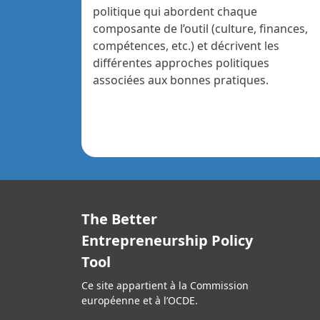
politique qui abordent chaque
composante de l’outil (culture, finances,
compétences, etc.) et décrivent les
différentes approches politiques
associées aux bonnes pratiques.
The Better
Entrepreneurship Policy
Tool
Ce site appartient à la Commission
européenne et à l’OCDE.