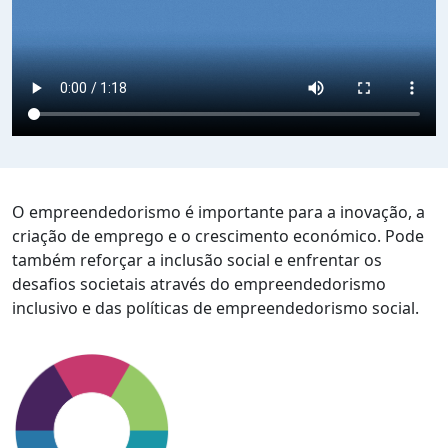
O empreendedorismo é importante para a inovação, a
criação de emprego e o crescimento económico. Pode
também reforçar a inclusão social e enfrentar os
desafios societais através do empreendedorismo
inclusivo e das políticas de empreendedorismo social.