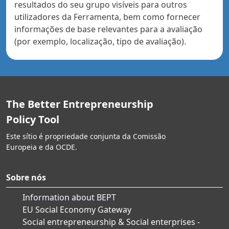
resultados do seu grupo visíveis para outros
utilizadores da Ferramenta, bem como fornecer
informações de base relevantes para a avaliação
(por exemplo, localização, tipo de avaliação).
The Better Entrepreneurship
Policy Tool
Este sítio é propriedade conjunta da Comissão
Europeia e da OCDE.
Sobre nós
Information about BEPT
EU Social Economy Gateway
Social entrepreneurship & Social enterprises -