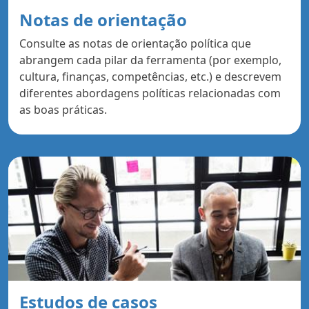
Notas de orientação
Consulte as notas de orientação política que
abrangem cada pilar da ferramenta (por exemplo,
cultura, finanças, competências, etc.) e descrevem
diferentes abordagens políticas relacionadas com
as boas práticas.
Estudos de casos