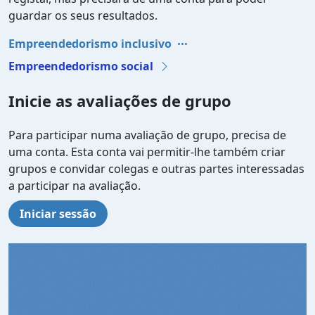
guardar os seus resultados.
Empreendedorismo inclusivo
Empreendedorismo social
Inicie as avaliações de grupo
Para participar numa avaliação de grupo, precisa de
uma conta. Esta conta vai permitir-lhe também criar
grupos e convidar colegas e outras partes interessadas
a participar na avaliação.
Iniciar sessão
Video file