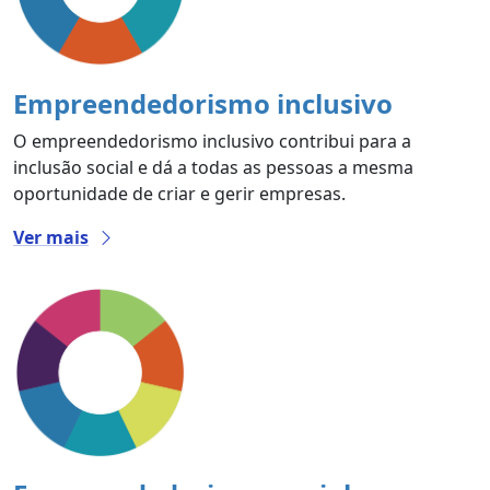
Empreendedorismo inclusivo
O empreendedorismo inclusivo contribui para a
inclusão social e dá a todas as pessoas a mesma
oportunidade de criar e gerir empresas.
Ver mais