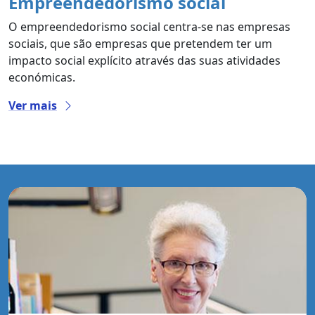
Empreendedorismo social
O empreendedorismo social centra-se nas empresas
sociais, que são empresas que pretendem ter um
impacto social explícito através das suas atividades
económicas.
Ver mais