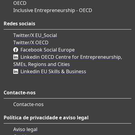
OECD
Inclusive Entrepreneurship - OECD
Redes sociais
Twitter/X EU_Social
Twitter/X OECD
Facebook Social Europe
Linkedin OECD Centre for Entrepreneurship,
SMEs, Regions and Cities
Linkedin EU Skills & Business
Contacte-nos
Contacte-nos
Política de privacidade e aviso legal
Aviso legal