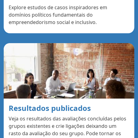
Explore estudos de casos inspiradores em
domínios políticos fundamentais do
empreendedorismo social e inclusivo.
Resultados publicados
Veja os resultados das avaliações concluídas pelos
grupos existentes e crie ligações deixando um
rasto da avaliação do seu grupo. Pode tornar os