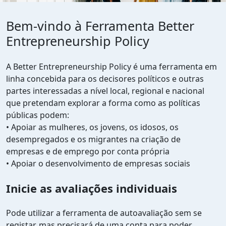
Bem-vindo à Ferramenta Better
Entrepreneurship Policy
A Better Entrepreneurship Policy é uma ferramenta em
linha concebida para os decisores políticos e outras
partes interessadas a nível local, regional e nacional
que pretendam explorar a forma como as políticas
públicas podem:
• Apoiar as mulheres, os jovens, os idosos, os
desempregados e os migrantes na criação de
empresas e de emprego por conta própria
• Apoiar o desenvolvimento de empresas sociais
Inicie as avaliações individuais
Pode utilizar a ferramenta de autoavaliação sem se
registar, mas precisará de uma conta para poder