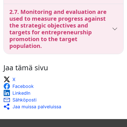
2.7. Monitoring and evaluation are
used to measure progress against
the strategic objectives and
targets for entrepreneurship
promotion to the target
population.
Jaa tämä sivu
X
Facebook
LinkedIn
Sähköposti
Jaa muissa palveluissa