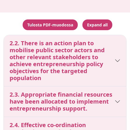
Tulosta PDF-muodossa
Expand all
2.2. There is an action plan to
mobilise public sector actors and
other relevant stakeholders to
achieve entrepreneurship policy
objectives for the targeted
population
2.3. Appropriate financial resources
have been allocated to implement
entrepreneurship support.
2.4. Effective co-ordination