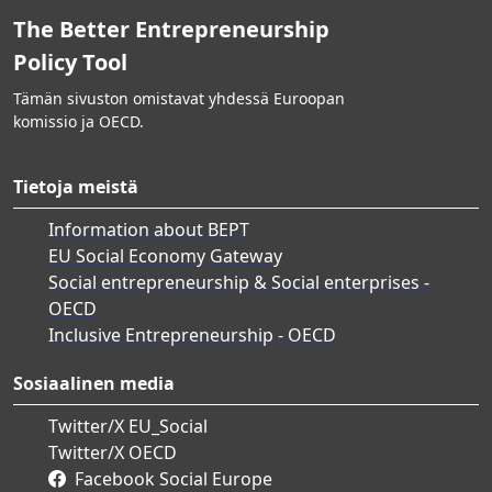
The Better Entrepreneurship
Policy Tool
Tämän sivuston omistavat yhdessä Euroopan
komissio ja OECD.
Tietoja meistä
Information about BEPT
EU Social Economy Gateway
Social entrepreneurship & Social enterprises -
OECD
Inclusive Entrepreneurship - OECD
Sosiaalinen media
Twitter/X EU_Social
Twitter/X OECD
Facebook Social Europe