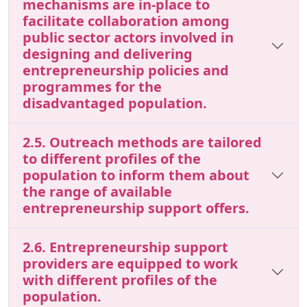
mechanisms are in-place to
facilitate collaboration among
public sector actors involved in
designing and delivering
entrepreneurship policies and
programmes for the
disadvantaged population.
2.5. Outreach methods are tailored
to different profiles of the
population to inform them about
the range of available
entrepreneurship support offers.
2.6. Entrepreneurship support
providers are equipped to work
with different profiles of the
population.