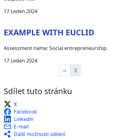
17 Leden 2024
EXAMPLE WITH EUCLID
Assessment name: Social entrepreneurship.
17 Leden 2024
‹‹
3
Sdílet tuto stránku
X
Facebook
LinkedIn
E-mail
Další možnosti sdílení