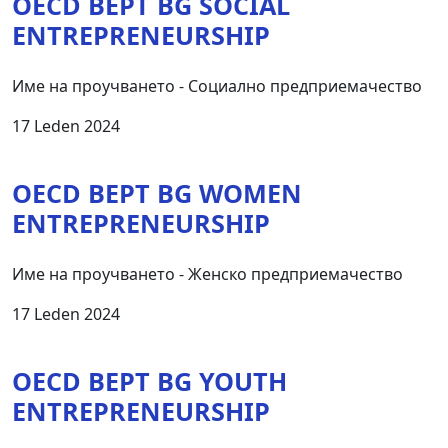
OECD BEPT BG SOCIAL
ENTREPRENEURSHIP
Име на проучването - Социално предприемачество
17 Leden 2024
OECD BEPT BG WOMEN
ENTREPRENEURSHIP
Име на проучването - Женско предприемачество
17 Leden 2024
OECD BEPT BG YOUTH
ENTREPRENEURSHIP