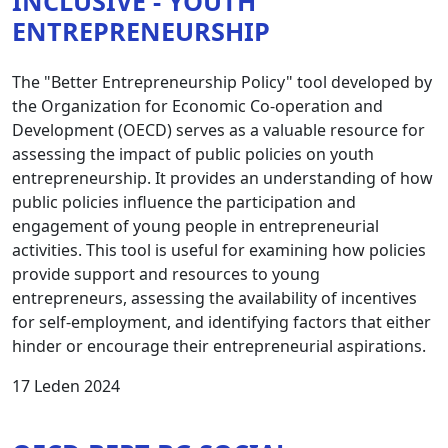
INCLUSIVE - YOUTH
ENTREPRENEURSHIP
The "Better Entrepreneurship Policy" tool developed by
the Organization for Economic Co-operation and
Development (OECD) serves as a valuable resource for
assessing the impact of public policies on youth
entrepreneurship. It provides an understanding of how
public policies influence the participation and
engagement of young people in entrepreneurial
activities. This tool is useful for examining how policies
provide support and resources to young
entrepreneurs, assessing the availability of incentives
for self-employment, and identifying factors that either
hinder or encourage their entrepreneurial aspirations.
17 Leden 2024