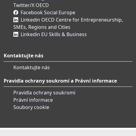
Twitter/X OECD
Facebook Social Europe
Linkedin OECD Centre for Entrepreneurship,
SMEs, Regions and Cities
Linkedin EU Skills & Business
Kontaktujte nás
Kontaktujte nás
Pravidla ochrany soukromí a Právní informace
Pravidla ochrany soukromí
Právní informace
Soubory cookie