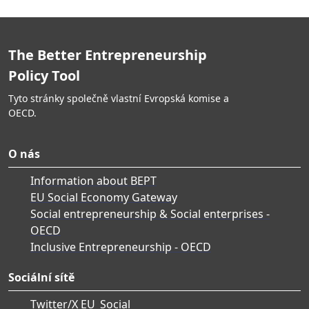
The Better Entrepreneurship
Policy Tool
Tyto stránky společně vlastní Evropská komise a
OECD.
O nás
Information about BEPT
EU Social Economy Gateway
Social entrepreneurship & Social enterprises -
OECD
Inclusive Entrepreneurship - OECD
Sociální sítě
Twitter/X EU_Social