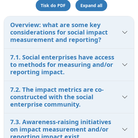
Tisk do PDF
Expand all
Overview: what are some key
considerations for social impact
measurement and reporting?
7.1. Social enterprises have access
to methods for measuring and/or
reporting impact.
7.2. The impact metrics are co-
constructed with the social
enterprise community.
7.3. Awareness-raising initiatives
on impact measurement and/or
reporting impact exist.