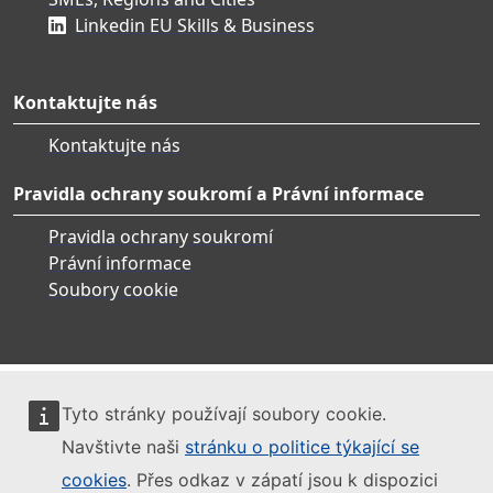
Linkedin EU Skills & Business
Kontaktujte nás
Kontaktujte nás
Pravidla ochrany soukromí a Právní informace
Pravidla ochrany soukromí
Právní informace
Soubory cookie
Tyto stránky používají soubory cookie.
Navštivte naši
stránku o politice týkající se
cookies
. Přes odkaz v zápatí jsou k dispozici