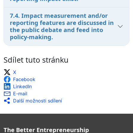
7.4. Impact measurement and/or
reporting features are discussed in
the public debate and feed into
policy-making.
Sdílet tuto stránku
X
Facebook
LinkedIn
E-mail
Další možnosti sdílení
The Better Entrepreneurship