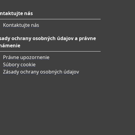
ntaktujte nás
Kontaktujte nás
sady ochrany osobných údajov a právne
námenie
Právne upozornenie
Súbory cookie
Zásady ochrany osobných údajov