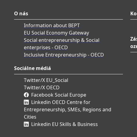
O nás
Ko
Information about BEPT
EU Social Economy Gateway
Zá
Social entrepreneurship & Social
oz
enterprises - OECD
Inclusive Entrepreneurship - OECD
Sociálne médiá
Twitter/X EU_Social
Twitter/X OECD
Facebook Social Europe
Linkedin OECD Centre for
Entrepreneurship, SMEs, Regions and
Cities
Linkedin EU Skills & Business