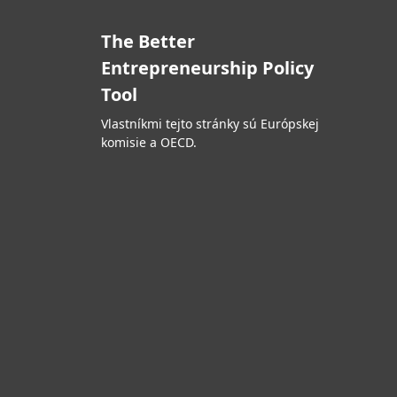
The Better
Entrepreneurship Policy
Tool
Vlastníkmi tejto stránky sú Európskej
komisie a OECD.