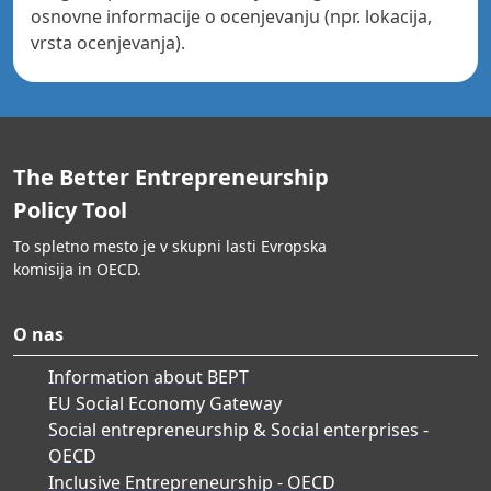
osnovne informacije o ocenjevanju (npr. lokacija,
vrsta ocenjevanja).
The Better Entrepreneurship
Policy Tool
To spletno mesto je v skupni lasti Evropska
komisija in OECD.
O nas
Information about BEPT
EU Social Economy Gateway
Social entrepreneurship & Social enterprises -
OECD
Inclusive Entrepreneurship - OECD