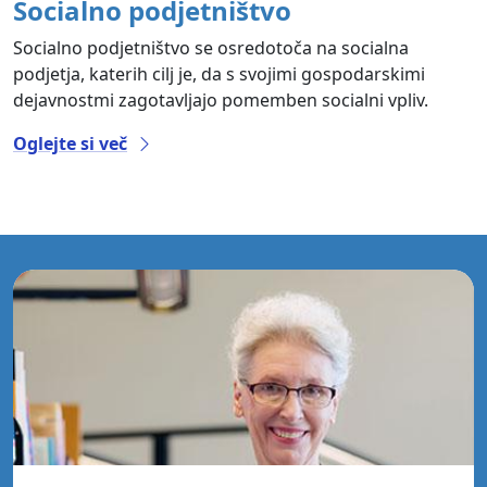
Socialno podjetništvo
Socialno podjetništvo se osredotoča na socialna
podjetja, katerih cilj je, da s svojimi gospodarskimi
dejavnostmi zagotavljajo pomemben socialni vpliv.
Oglejte si več