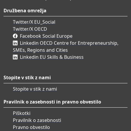
Družbena omrežja
Twitter/X EU_Social
Twitter/X OECD
Facebook Social Europe
Linkedin OECD Centre for Entrepreneurship,
SMEs, Regions and Cities
Linkedin EU Skills & Business
Stopite v stik z nami
Stopite v stik z nami
Pravilnik o zasebnosti in pravno obvestilo
Piškotki
Pravilnik o zasebnosti
Pravno obvestilo