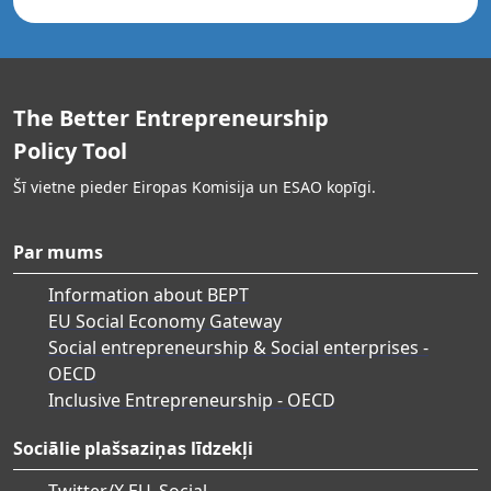
The Better Entrepreneurship
Policy Tool
Šī vietne pieder Eiropas Komisija un ESAO kopīgi.
Par mums
Information about BEPT
EU Social Economy Gateway
Social entrepreneurship & Social enterprises -
OECD
Inclusive Entrepreneurship - OECD
Sociālie plašsaziņas līdzekļi