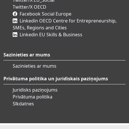
Twitter/X EU_Social
Twitter/X OECD
Facebook Social Europe
Linkedin OECD Centre for Entrepreneurship,
SMEs, Regions and Cities
Linkedin EU Skills & Business
Sazinieties ar mums
Sazinieties ar mums
Privātuma politika un juridiskais paziņojums
Juridisks paziņojums
Privātuma politika
Sīkdatnes