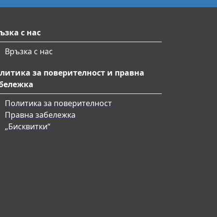
ъзка с нас
Връзка с нас
литика за поверителност и правна
бележка
Политика за поверителност
Правна забележка
„Бисквитки“