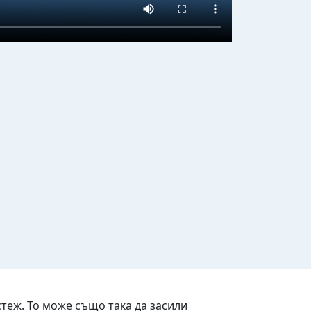
теж. То може също така да засили