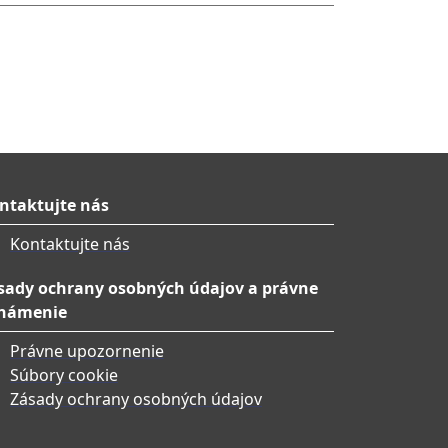
ntaktujte nás
Kontaktujte nás
sady ochrany osobných údajov a právne
námenie
Právne upozornenie
Súbory cookie
Zásady ochrany osobných údajov