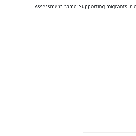
Assessment name: Supporting migrants in 