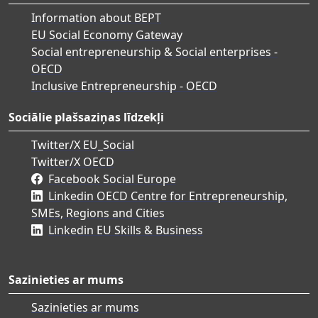
Information about BEPT
EU Social Economy Gateway
Social entrepreneurship & Social enterprises -
OECD
Inclusive Entrepreneurship - OECD
Sociālie plašsaziņas līdzekļi
Twitter/X EU_Social
Twitter/X OECD
Facebook Social Europe
Linkedin OECD Centre for Entrepreneurship,
SMEs, Regions and Cities
Linkedin EU Skills & Business
Sazinieties ar mums
Sazinieties ar mums