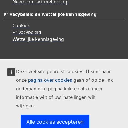
Neem contact met ons op
Privacybeleid en wettelijke kennisgeving
Cookies
Privacybeleid
Wettelijke kennisgeving
Deze website gebruikt cookies. U kunt naar
onze
pagina over cookies
gaan of op de link
onderaan elke pagina klikken als u meer
informatie wilt of uw instellingen wilt
wijzigen.
Alle cookies accepteren