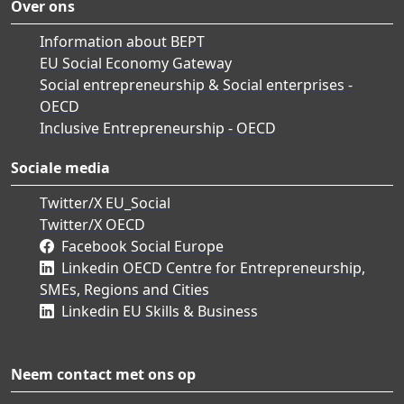
Over ons
Information about BEPT
EU Social Economy Gateway
Social entrepreneurship & Social enterprises -
OECD
Inclusive Entrepreneurship - OECD
Sociale media
Twitter/X EU_Social
Twitter/X OECD
Facebook Social Europe
Linkedin OECD Centre for Entrepreneurship,
SMEs, Regions and Cities
Linkedin EU Skills & Business
Neem contact met ons op