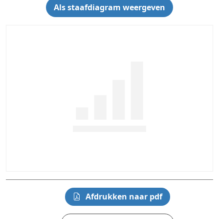
Als staafdiagram weergeven
Afdrukken naar pdf