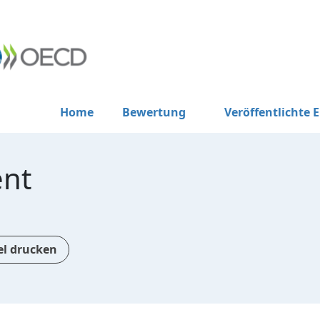
Home
Bewertung
Veröffentlichte 
ent
el drucken