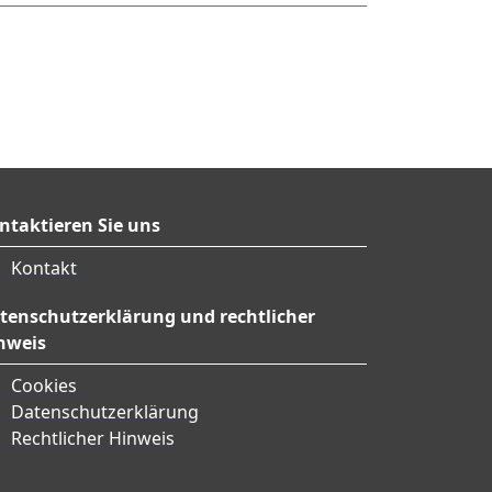
ntaktieren Sie uns
Kontakt
tenschutzerklärung und rechtlicher
nweis
Cookies
Datenschutzerklärung
Rechtlicher Hinweis