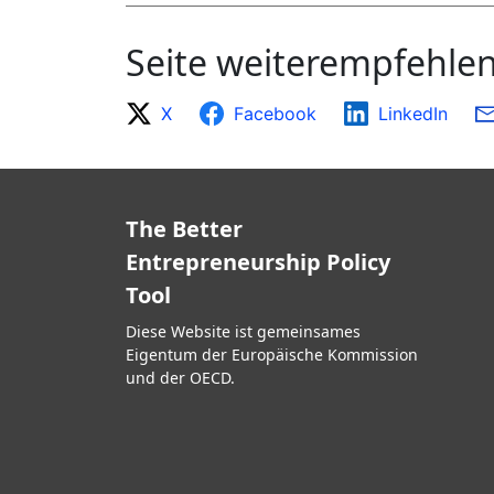
Seite weiterempfehle
X
Facebook
LinkedIn
The Better
Entrepreneurship Policy
Tool
Diese Website ist gemeinsames
Eigentum der Europäische Kommission
und der OECD.