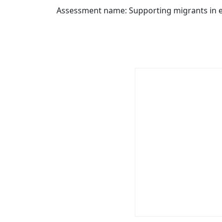
Assessment name: Supporting migrants in 