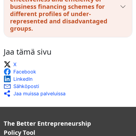
business financing schemes for
different profiles of under-
represented and disadvantaged
groups.
Jaa tämä sivu
X
Facebook
LinkedIn
Sähköposti
Jaa muissa palveluissa
The Better Entrepreneurship
Policy Tool