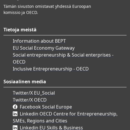
Tämän sivuston omistavat yhdessä Euroopan
komissio ja OECD.
Tietoja meistä
Information about BEPT
EU Social Economy Gateway
Social entrepreneurship & Social enterprises -
OECD
Inclusive Entrepreneurship - OECD
Sosiaalinen media
Twitter/X EU_Social
Twitter/X OECD
Facebook Social Europe
Linkedin OECD Centre for Entrepreneurship,
SMEs, Regions and Cities
Linkedin EU Skills & Business