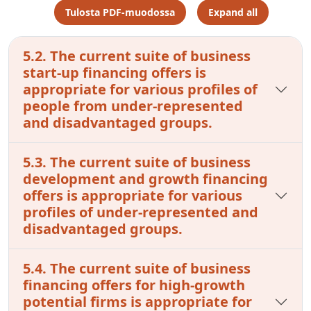
Tulosta PDF-muodossa
Expand all
5.2. The current suite of business
start-up financing offers is
appropriate for various profiles of
people from under-represented
and disadvantaged groups.
5.3. The current suite of business
development and growth financing
offers is appropriate for various
profiles of under-represented and
disadvantaged groups.
5.4. The current suite of business
financing offers for high-growth
potential firms is appropriate for