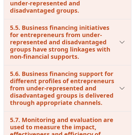
under-represented and
disadvantaged groups.
5.5. Business financing initiatives
for entrepreneurs from under-
represented and disadvantaged
groups have strong linkages with
non-financial supports.
5.6. Business financing support for
different profiles of entrepreneurs
from under-represented and
disadvantaged groups is delivered
through appropriate channels.
5.7. Monitoring and evaluation are
used to measure the impact,
effectiveness and efficiency of