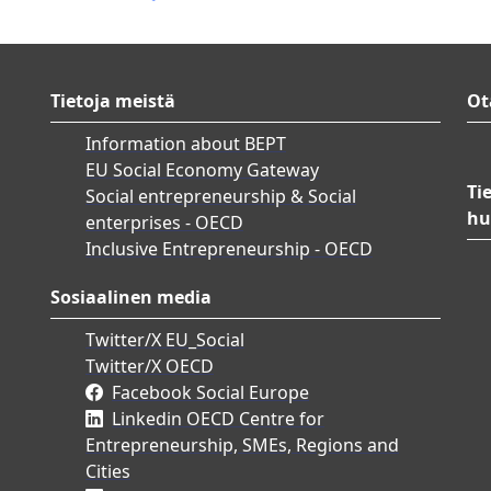
Tietoja meistä
Ot
Information about BEPT
EU Social Economy Gateway
Ti
Social entrepreneurship & Social
hu
enterprises - OECD
Inclusive Entrepreneurship - OECD
Sosiaalinen media
Twitter/X EU_Social
Twitter/X OECD
Facebook Social Europe
Linkedin OECD Centre for
Entrepreneurship, SMEs, Regions and
Cities