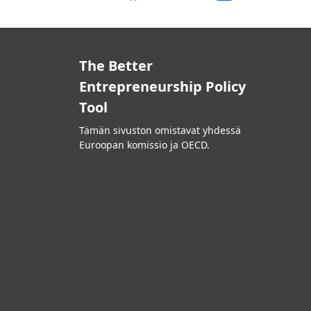
The Better
Entrepreneurship Policy
Tool
Tämän sivuston omistavat yhdessä
Euroopan komissio ja OECD.