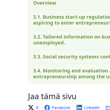
Overview
3.1. Business start-up regulati
aspiring to enter entrepreneur
3.2. Tailored information on bus
unemployed.
3.3. Social security systems c
3.4. Monitoring and evaluation
entrepreneurship among the 
Jaa tämä sivu
X
Facebook
LinkedIn