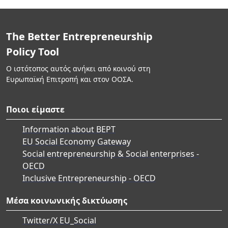
The Better Entrepreneurship
Policy Tool
Ο ιστότοπος αυτός ανήκει από κοινού στη
Ευρωπαϊκή Επιτροπή και στον ΟΟΣΑ.
Ποιοι είμαστε
Information about BEPT
EU Social Economy Gateway
Social entrepreneurship & Social enterprises -
OECD
Inclusive Entrepreneurship - OECD
Μέσα κοινωνικής δικτύωσης
Twitter/X EU_Social