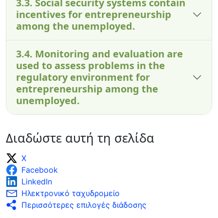
3.3. Social security systems contain
incentives for entrepreneurship
among the unemployed.
3.4. Monitoring and evaluation are
used to assess problems in the
regulatory environment for
entrepreneurship among the
unemployed.
Διαδώστε αυτή τη σελίδα
X
Facebook
LinkedIn
Ηλεκτρονικό ταχυδρομείο
Περισσότερες επιλογές διάδοσης