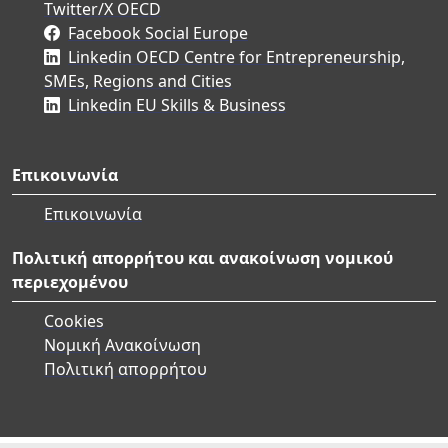
Twitter/X OECD
Facebook Social Europe
Linkedin OECD Centre for Entrepreneurship,
SMEs, Regions and Cities
Linkedin EU Skills & Business
Επικοινωνία
Επικοινωνία
Πολιτική απορρήτου και ανακοίνωση νομικού
περιεχομένου
Cookies
Νομική Ανακοίνωση
Πολιτική απορρήτου