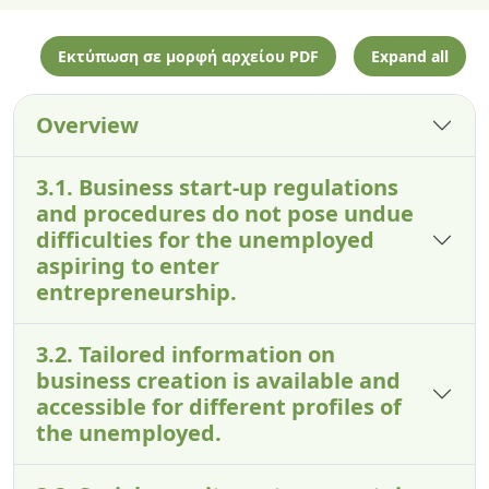
Εκτύπωση σε μορφή αρχείου PDF
Expand all
Overview
3.1. Business start-up regulations
and procedures do not pose undue
difficulties for the unemployed
aspiring to enter
entrepreneurship.
3.2. Tailored information on
business creation is available and
accessible for different profiles of
the unemployed.