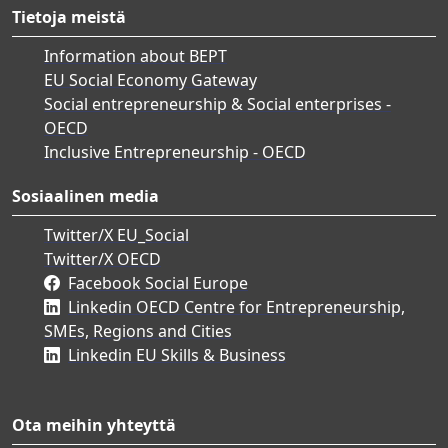
Tietoja meistä
Information about BEPT
EU Social Economy Gateway
Social entrepreneurship & Social enterprises -
OECD
Inclusive Entrepreneurship - OECD
Sosiaalinen media
Twitter/X EU_Social
Twitter/X OECD
Facebook Social Europe
Linkedin OECD Centre for Entrepreneurship,
SMEs, Regions and Cities
Linkedin EU Skills & Business
Ota meihin yhteyttä