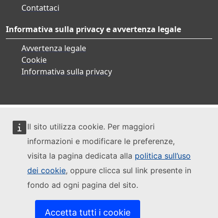
Contattaci
Informativa sulla privacy e avvertenza legale
Avvertenza legale
Cookie
Informativa sulla privacy
Il sito utilizza cookie. Per maggiori
informazioni e modificare le preferenze,
visita la pagina dedicata alla
politica sull’uso
dei cookie
, oppure clicca sul link presente in
fondo ad ogni pagina del sito.
Accetta tutti i cookie