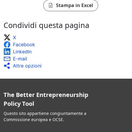
Stampa in Excel
Condividi questa pagina
X
Facebook
LinkedIn
E-mail
Altre opzioni
The Better Entrepreneurship
Policy Tool
Questo sito appartiene congiuntamente a
Commissione europea e OCSE.