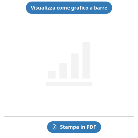
Visualizza come grafico a barre
Stampa in PDF