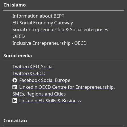
Chi siamo
Information about BEPT
EU Social Economy Gateway
Social entrepreneurship & Social enterprises -
OECD
Inclusive Entrepreneurship - OECD
Social media
Twitter/X EU_Social
Twitter/X OECD
Facebook Social Europe
Linkedin OECD Centre for Entrepreneurship,
SMEs, Regions and Cities
Linkedin EU Skills & Business
Contattaci