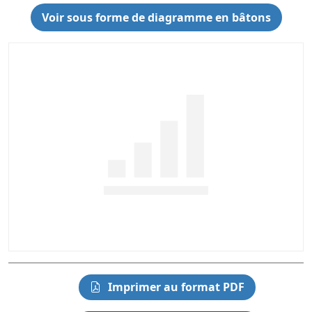
Voir sous forme de diagramme en bâtons
Imprimer au format PDF