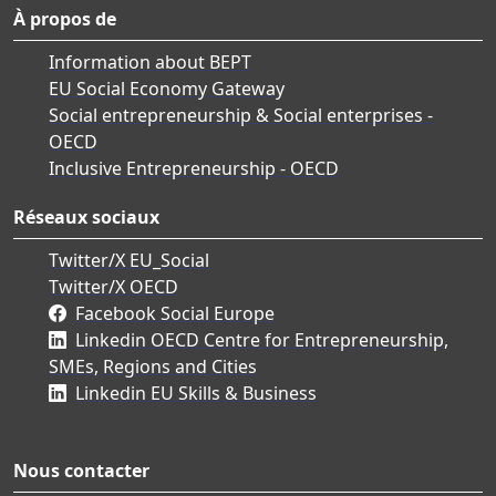
À propos de
Information about BEPT
EU Social Economy Gateway
Social entrepreneurship & Social enterprises -
OECD
Inclusive Entrepreneurship - OECD
Réseaux sociaux
Twitter/X EU_Social
Twitter/X OECD
Facebook Social Europe
Linkedin OECD Centre for Entrepreneurship,
SMEs, Regions and Cities
Linkedin EU Skills & Business
Nous contacter