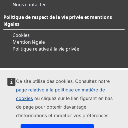
Nous contacter
Politique de respect de la vie privée et mentions
légales
Cookies
Mention légale
Politique relative à la vie privée
Ce site utilise des cookies. Consultez notre
page relative à la politique en matière de
cookies
ou cliquez sur le lien figurant en bas
de page pour obtenir davantage
d’informations et modifier vos préférences.