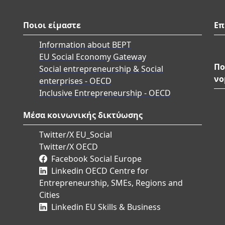
Ποιοι είμαστε
Επ
Information about BEPT
EU Social Economy Gateway
Πο
Social entrepreneurship & Social
νο
enterprises - OECD
Inclusive Entrepreneurship - OECD
Μέσα κοινωνικής δικτύωσης
Twitter/X EU_Social
Twitter/X OECD
Facebook Social Europe
Linkedin OECD Centre for
Entrepreneurship, SMEs, Regions and
Cities
Linkedin EU Skills & Business