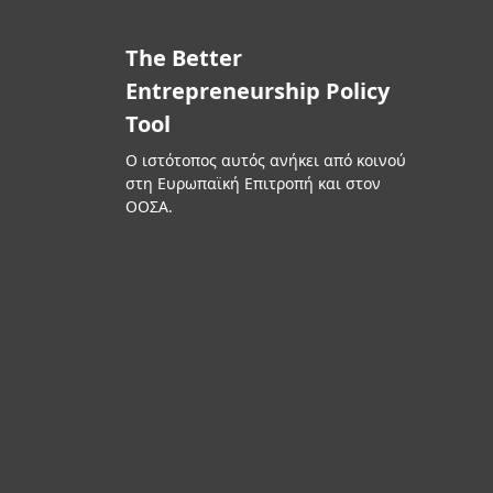
The Better
Entrepreneurship Policy
Tool
Ο ιστότοπος αυτός ανήκει από κοινού
στη Ευρωπαϊκή Επιτροπή και στον
ΟΟΣΑ.