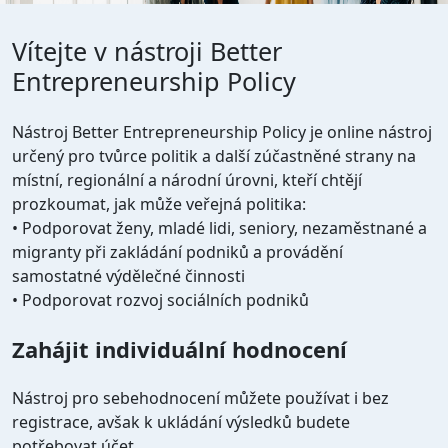
Vítejte v nástroji Better
Entrepreneurship Policy
Nástroj Better Entrepreneurship Policy je online nástroj
určený pro tvůrce politik a další zúčastněné strany na
místní, regionální a národní úrovni, kteří chtějí
prozkoumat, jak může veřejná politika:
• Podporovat ženy, mladé lidi, seniory, nezaměstnané a
migranty při zakládání podniků a provádění
samostatné výdělečné činnosti
• Podporovat rozvoj sociálních podniků
Zahájit individuální hodnocení
Nástroj pro sebehodnocení můžete používat i bez
registrace, avšak k ukládání výsledků budete
potřebovat účet.