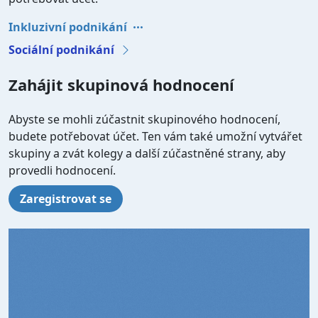
Inkluzivní podnikání
Sociální podnikání
Zahájit skupinová hodnocení
Abyste se mohli zúčastnit skupinového hodnocení,
budete potřebovat účet. Ten vám také umožní vytvářet
skupiny a zvát kolegy a další zúčastněné strany, aby
provedli hodnocení.
Zaregistrovat se
Video file