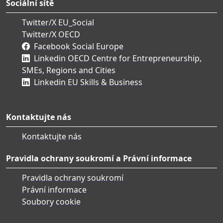
Sociální sítě
Twitter/X EU_Social
Twitter/X OECD
Facebook Social Europe
Linkedin OECD Centre for Entrepreneurship,
SMEs, Regions and Cities
Linkedin EU Skills & Business
Kontaktujte nás
Kontaktujte nás
Pravidla ochrany soukromí a Právní informace
Pravidla ochrany soukromí
Právní informace
Soubory cookie