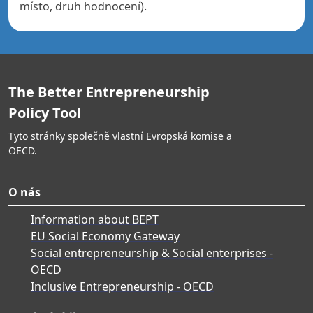
místo, druh hodnocení).
The Better Entrepreneurship
Policy Tool
Tyto stránky společně vlastní Evropská komise a
OECD.
O nás
Information about BEPT
EU Social Economy Gateway
Social entrepreneurship & Social enterprises -
OECD
Inclusive Entrepreneurship - OECD