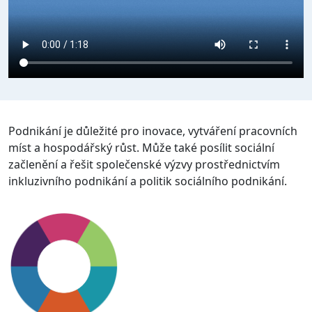
Podnikání je důležité pro inovace, vytváření pracovních
míst a hospodářský růst. Může také posílit sociální
začlenění a řešit společenské výzvy prostřednictvím
inkluzivního podnikání a politik sociálního podnikání.