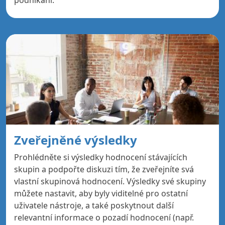
podnikání.
Zveřejněné výsledky
Prohlédněte si výsledky hodnocení stávajících
skupin a podpořte diskuzi tím, že zveřejníte svá
vlastní skupinová hodnocení. Výsledky své skupiny
můžete nastavit, aby byly viditelné pro ostatní
uživatele nástroje, a také poskytnout další
relevantní informace o pozadí hodnocení (např.