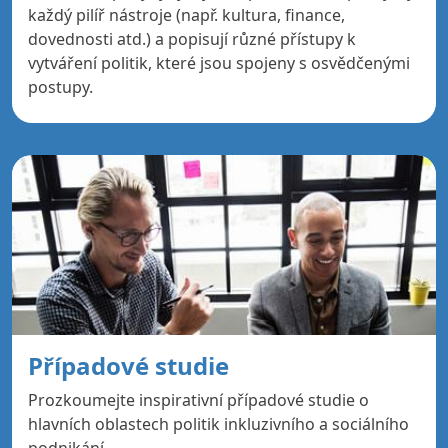
každý pilíř nástroje (např. kultura, finance,
dovednosti atd.) a popisují různé přístupy k
vytváření politik, které jsou spojeny s osvědčenými
postupy.
Případové studie
Prozkoumejte inspirativní případové studie o
hlavních oblastech politik inkluzivního a sociálního