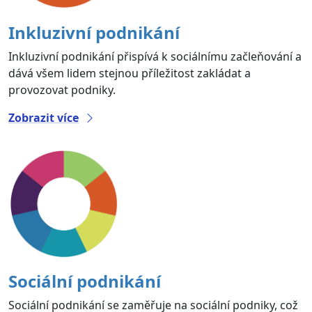
Inkluzivní podnikání
Inkluzivní podnikání přispívá k sociálnímu začleňování a
dává všem lidem stejnou příležitost zakládat a
provozovat podniky.
Zobrazit více
Sociální podnikání
Sociální podnikání se zaměřuje na sociální podniky, což