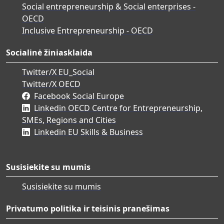
Social entrepreneurship & Social enterprises -
OECD
Inclusive Entrepreneurship - OECD
Socialinė žiniasklaida
Twitter/X EU_Social
Twitter/X OECD
Facebook Social Europe
Linkedin OECD Centre for Entrepreneurship,
SMEs, Regions and Cities
Linkedin EU Skills & Business
Susisiekite su mumis
Susisiekite su mumis
Privatumo politika ir teisinis pranešimas