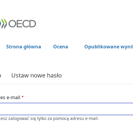
Strona główna
Ocena
Opublikowane wyni
o
Ustaw nowe hasło
es e-mail
esz zalogować się tylko za pomocą adresu e-mail.