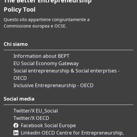
The Better Entrepreneurship
Policy Tool
Questo sito appartiene congiuntamente a
Commissione europea e OCSE.
Chi siamo
Information about BEPT
EU Social Economy Gateway
Social entrepreneurship & Social enterprises -
OECD
Inclusive Entrepreneurship - OECD
Social media
Twitter/X EU_Social
Twitter/X OECD
Facebook Social Europe
Linkedin OECD Centre for Entrepreneurship,