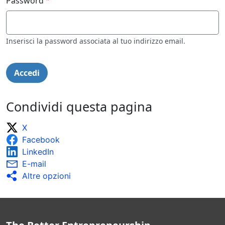
Password
Inserisci la password associata al tuo indirizzo email.
Condividi questa pagina
X
Facebook
LinkedIn
E-mail
Altre opzioni