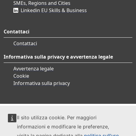
SMEs, Regions and Cities
Linkedin EU Skills & Business
Contattaci
Contattaci
Informativa sulla privacy e avvertenza legale
Avvertenza legale
Cookie
Informativa sulla privacy
Il sito utilizza cookie. Per maggiori
informazioni e modificare le preferenze,
visita la pagina dedicata alla
politica sull’uso