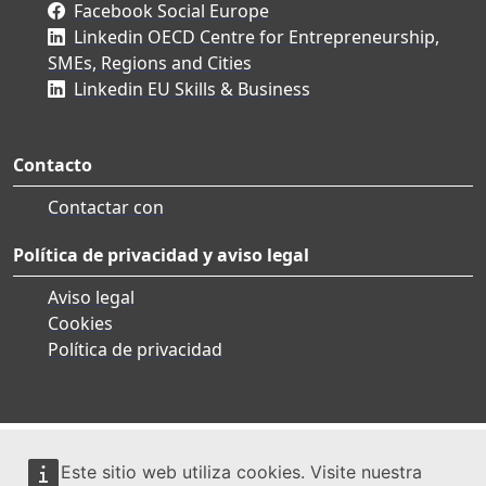
Facebook Social Europe
Linkedin OECD Centre for Entrepreneurship,
SMEs, Regions and Cities
Linkedin EU Skills & Business
Contacto
Contactar con
Política de privacidad y aviso legal
Aviso legal
Cookies
Política de privacidad
Este sitio web utiliza cookies. Visite nuestra