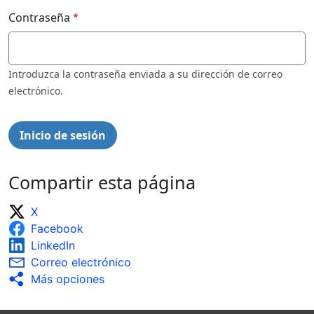
Contraseña
Introduzca la contraseña enviada a su dirección de correo
electrónico.
Compartir esta página
X
Facebook
LinkedIn
Correo electrónico
Más opciones