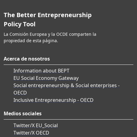
The Better Entrepreneurship
Policy Tool
La Comisión Europea y la OCDE comparten la
propiedad de esta página.
Acerca de nosotros
Information about BEPT
EU Social Economy Gateway
Social entrepreneurship & Social enterprises -
OECD
Inclusive Entrepreneurship - OECD
Medios sociales
Twitter/X EU_Social
Twitter/X OECD