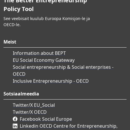
The Better Entrepreneurship
Policy Tool
See veebisait kuulub Euroopa Komisjon-le ja
OECD-le.
Meist
Information about BEPT
EU Social Economy Gateway
Social entrepreneurship & Social enterprises -
OECD
Inclusive Entrepreneurship - OECD
Sotsiaalmeedia
Twitter/X EU_Social
Twitter/X OECD
Facebook Social Europe
Linkedin OECD Centre for Entrepreneurship,