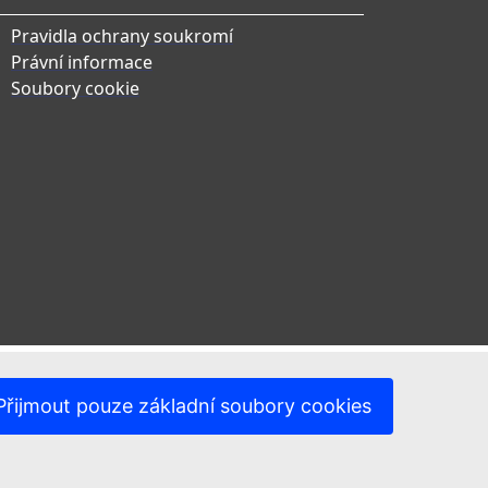
Pravidla ochrany soukromí
Právní informace
Soubory cookie
Přijmout pouze základní soubory cookies