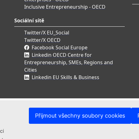
Inclusive Entrepreneurship - OECD
Sociální sítě
Twitter/X EU_Social
Twitter/X OECD
Facebook Social Europe
Linkedin OECD Centre for
Entrepreneurship, SMEs, Regions and
Cities
Linkedin EU Skills & Business
Přijmout všechny soubory cookies
ci