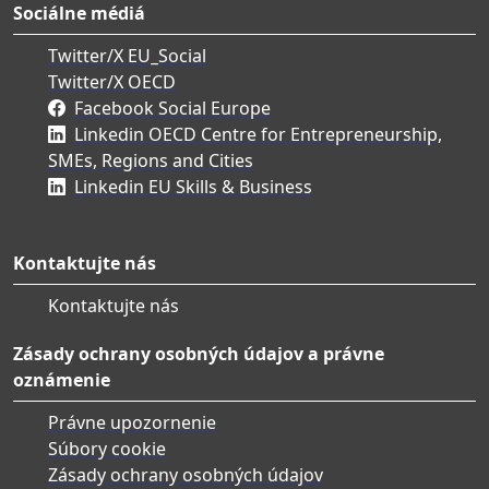
Sociálne médiá
Twitter/X EU_Social
Twitter/X OECD
Facebook Social Europe
Linkedin OECD Centre for Entrepreneurship,
SMEs, Regions and Cities
Linkedin EU Skills & Business
Kontaktujte nás
Kontaktujte nás
Zásady ochrany osobných údajov a právne
oznámenie
Právne upozornenie
Súbory cookie
Zásady ochrany osobných údajov