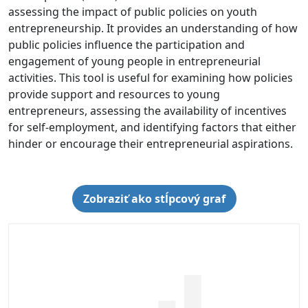
assessing the impact of public policies on youth
entrepreneurship. It provides an understanding of how
public policies influence the participation and
engagement of young people in entrepreneurial
activities. This tool is useful for examining how policies
provide support and resources to young
entrepreneurs, assessing the availability of incentives
for self-employment, and identifying factors that either
hinder or encourage their entrepreneurial aspirations.
Zobraziť ako stĺpcový graf