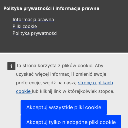
Polityka prywatności i informacja prawna
Informacja prawna
Pliki cookie
Polityka prywatności
Ta strona korzysta z plików cookie. Aby
uzyskać więcej informacji i zmienić swoje
preferencje, wejdź na naszą
stronę o plikach
cookie
lub kliknij link w którejkolwiek stopce.
Akceptuj wszystkie pliki cookie
Akceptuj tylko niezbędne pliki cookie