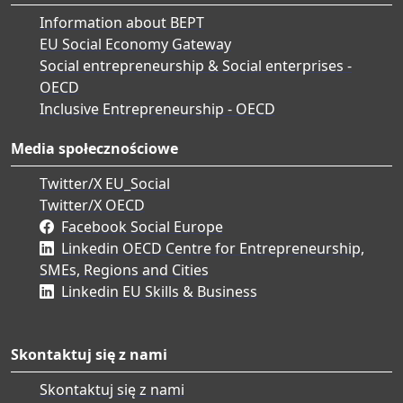
Information about BEPT
EU Social Economy Gateway
Social entrepreneurship & Social enterprises -
OECD
Inclusive Entrepreneurship - OECD
Media społecznościowe
Twitter/X EU_Social
Twitter/X OECD
Facebook Social Europe
Linkedin OECD Centre for Entrepreneurship,
SMEs, Regions and Cities
Linkedin EU Skills & Business
Skontaktuj się z nami
Skontaktuj się z nami