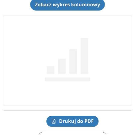
Zobacz wykres kolumnowy
Drukuj do PDF