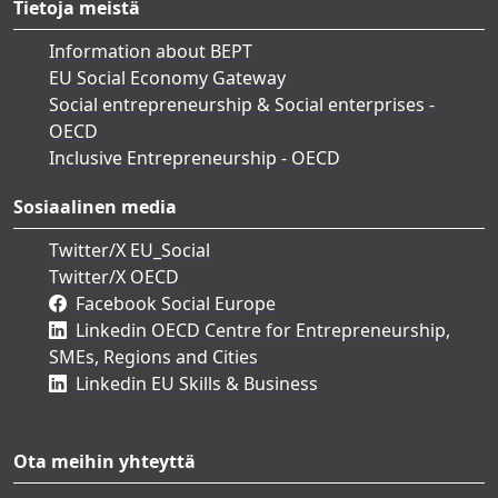
Tietoja meistä
Information about BEPT
EU Social Economy Gateway
Social entrepreneurship & Social enterprises -
OECD
Inclusive Entrepreneurship - OECD
Sosiaalinen media
Twitter/X EU_Social
Twitter/X OECD
Facebook Social Europe
Linkedin OECD Centre for Entrepreneurship,
SMEs, Regions and Cities
Linkedin EU Skills & Business
Ota meihin yhteyttä