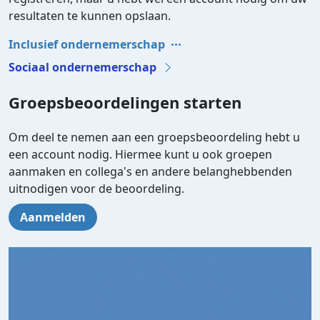
resultaten te kunnen opslaan.
Inclusief ondernemerschap
Sociaal ondernemerschap
Groepsbeoordelingen starten
Om deel te nemen aan een groepsbeoordeling hebt u
een account nodig. Hiermee kunt u ook groepen
aanmaken en collega's en andere belanghebbenden
uitnodigen voor de beoordeling.
Aanmelden
Video file