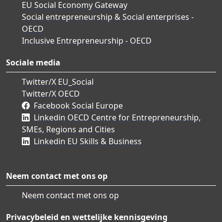
EU Social Economy Gateway
Social entrepreneurship & Social enterprises -
OECD
Inclusive Entrepreneurship - OECD
Sociale media
Twitter/X EU_Social
Twitter/X OECD
Facebook Social Europe
Linkedin OECD Centre for Entrepreneurship,
SMEs, Regions and Cities
Linkedin EU Skills & Business
Neem contact met ons op
Neem contact met ons op
Privacybeleid en wettelijke kennisgeving