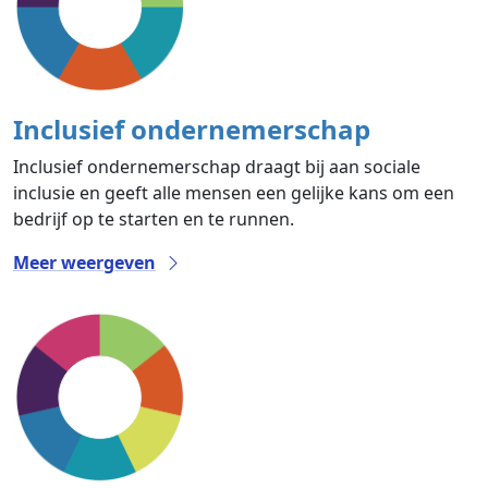
Inclusief ondernemerschap
Inclusief ondernemerschap draagt bij aan sociale
inclusie en geeft alle mensen een gelijke kans om een
bedrijf op te starten en te runnen.
Meer weergeven