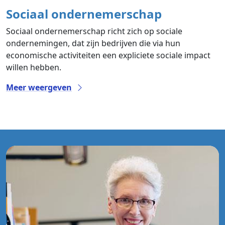
Sociaal ondernemerschap
Sociaal ondernemerschap richt zich op sociale
ondernemingen, dat zijn bedrijven die via hun
economische activiteiten een expliciete sociale impact
willen hebben.
Meer weergeven