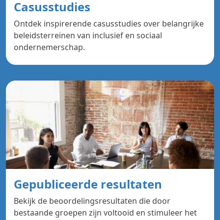
Casusstudies
Ontdek inspirerende casusstudies over belangrijke
beleidsterreinen van inclusief en sociaal
ondernemerschap.
Gepubliceerde resultaten
Bekijk de beoordelingsresultaten die door
bestaande groepen zijn voltooid en stimuleer het