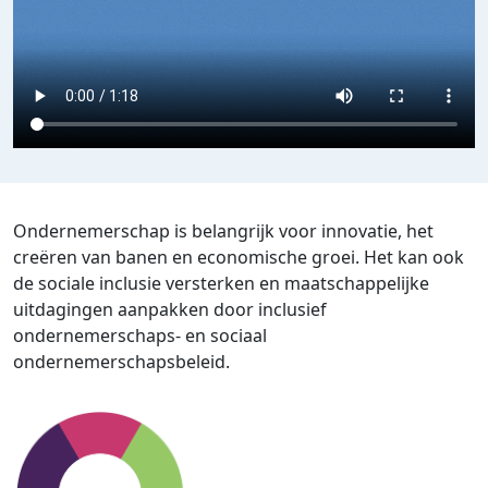
Ondernemerschap is belangrijk voor innovatie, het
creëren van banen en economische groei. Het kan ook
de sociale inclusie versterken en maatschappelijke
uitdagingen aanpakken door inclusief
ondernemerschaps- en sociaal
ondernemerschapsbeleid.