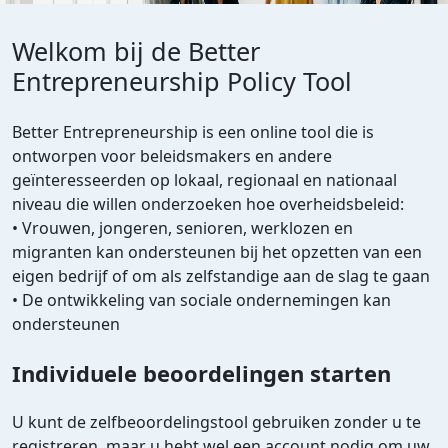
Welkom bij de Better
Entrepreneurship Policy Tool
Better Entrepreneurship is een online tool die is
ontworpen voor beleidsmakers en andere
geïnteresseerden op lokaal, regionaal en nationaal
niveau die willen onderzoeken hoe overheidsbeleid:
• Vrouwen, jongeren, senioren, werklozen en
migranten kan ondersteunen bij het opzetten van een
eigen bedrijf of om als zelfstandige aan de slag te gaan
• De ontwikkeling van sociale ondernemingen kan
ondersteunen
Individuele beoordelingen starten
U kunt de zelfbeoordelingstool gebruiken zonder u te
registreren, maar u hebt wel een account nodig om uw