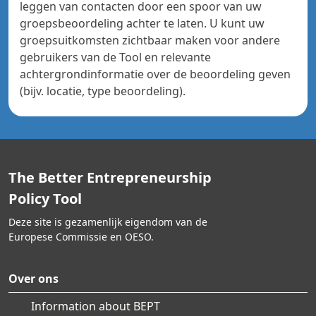
leggen van contacten door een spoor van uw
groepsbeoordeling achter te laten. U kunt uw
groepsuitkomsten zichtbaar maken voor andere
gebruikers van de Tool en relevante
achtergrondinformatie over de beoordeling geven
(bijv. locatie, type beoordeling).
The Better Entrepreneurship
Policy Tool
Deze site is gezamenlijk eigendom van de
Europese Commissie en OESO.
Over ons
Information about BEPT