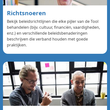
Richtsnoeren
Bekijk beleidsrichtlijnen die elke pijler van de Tool
behandelen (bijv. cultuur, financiën, vaardigheden,
enz.) en verschillende beleidsbenaderingen
beschrijven die verband houden met goede
praktijken.