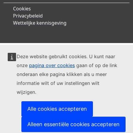
Cookies
Privacybeleid
Wettelijke kennisgeving
Deze website gebruikt cookies. U kunt naar
onze
pagina over cookies
gaan of op de link
onderaan elke pagina klikken als u meer
informatie wilt of uw instellingen wilt
wijzigen.
Alle cookies accepteren
Alleen essentiële cookies accepteren