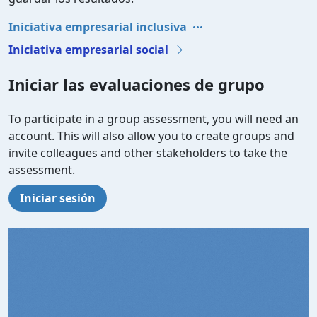
Iniciativa empresarial inclusiva
Iniciativa empresarial social
Iniciar las evaluaciones de grupo
To participate in a group assessment, you will need an
account. This will also allow you to create groups and
invite colleagues and other stakeholders to take the
assessment.
Iniciar sesión
Video file