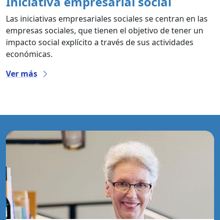
Iniciativa empresarial social
Las iniciativas empresariales sociales se centran en las
empresas sociales, que tienen el objetivo de tener un
impacto social explícito a través de sus actividades
económicas.
Ver más