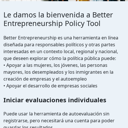
Le damos la bienvenida a Better
Entrepreneurship Policy Tool
Better Entrepreneurship es una herramienta en línea
diseñada para responsables políticos y otras partes
interesadas en un contexto local, regional y nacional,
que deseen explorar cómo la política pública puede:
• Apoyar a las mujeres, los jóvenes, las personas
mayores, los desempleados y los inmigrantes en la
creación de empresas y el autoempleo
• Apoyar el desarrollo de empresas sociales
Iniciar evaluaciones individuales
Puede usar la herramienta de autoevaluación sin
registrarse, pero necesitará una cuenta para poder
guardar los resultados.