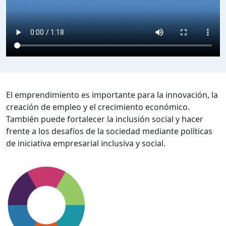
El emprendimiento es importante para la innovación, la
creación de empleo y el crecimiento económico.
También puede fortalecer la inclusión social y hacer
frente a los desafíos de la sociedad mediante políticas
de iniciativa empresarial inclusiva y social.