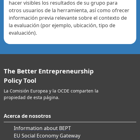
hacer visibles los resultados de su grupo para
otros usuarios de la herramienta, así como ofrecer
información previa relevante sobre el contexto de
la evaluación (por ejemplo, ubicación, tipo de
evaluación).
The Better Entrepreneurship
Policy Tool
La Comisión Europea y la OCDE comparten la
propiedad de esta página.
Acerca de nosotros
Information about BEPT
EU Social Economy Gateway