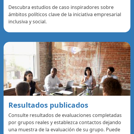
Descubra estudios de caso inspiradores sobre
ámbitos políticos clave de la iniciativa empresarial
inclusiva y social.
Resultados publicados
Consulte resultados de evaluaciones completadas
por grupos reales y establezca contactos dejando
una muestra de la evaluación de su grupo. Puede