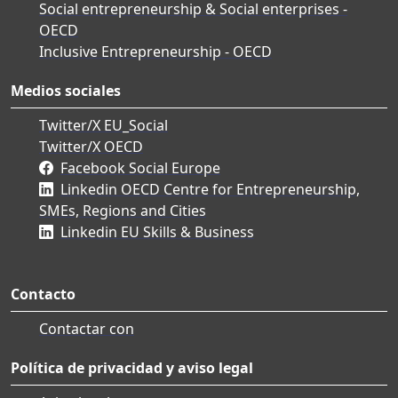
Social entrepreneurship & Social enterprises -
OECD
Inclusive Entrepreneurship - OECD
Medios sociales
Twitter/X EU_Social
Twitter/X OECD
Facebook Social Europe
Linkedin OECD Centre for Entrepreneurship,
SMEs, Regions and Cities
Linkedin EU Skills & Business
Contacto
Contactar con
Política de privacidad y aviso legal