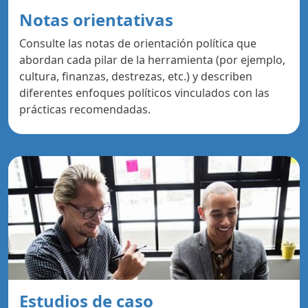
Notas orientativas
Consulte las notas de orientación política que
abordan cada pilar de la herramienta (por ejemplo,
cultura, finanzas, destrezas, etc.) y describen
diferentes enfoques políticos vinculados con las
prácticas recomendadas.
Estudios de caso