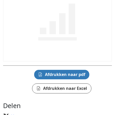
Afdrukken naar pdf
Afdrukken naar Excel
Delen