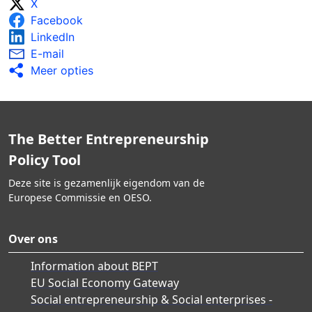
X
Facebook
LinkedIn
E-mail
Meer opties
The Better Entrepreneurship
Policy Tool
Deze site is gezamenlijk eigendom van de
Europese Commissie en OESO.
Over ons
Information about BEPT
EU Social Economy Gateway
Social entrepreneurship & Social enterprises -