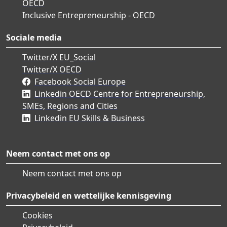
OECD
Inclusive Entrepreneurship - OECD
Sociale media
Twitter/X EU_Social
Twitter/X OECD
Facebook Social Europe
Linkedin OECD Centre for Entrepreneurship,
SMEs, Regions and Cities
Linkedin EU Skills & Business
Neem contact met ons op
Neem contact met ons op
Privacybeleid en wettelijke kennisgeving
Cookies