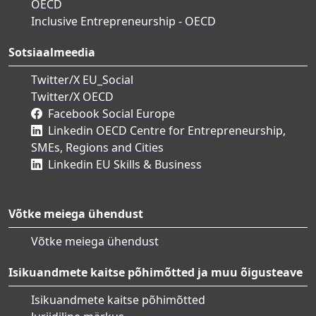
OECD
Inclusive Entrepreneurship - OECD
Sotsiaalmeedia
Twitter/X EU_Social
Twitter/X OECD
Facebook Social Europe
Linkedin OECD Centre for Entrepreneurship,
SMEs, Regions and Cities
Linkedin EU Skills & Business
Võtke meiega ühendust
Võtke meiega ühendust
Isikuandmete kaitse põhimõtted ja muu õigusteave
Isikuandmete kaitse põhimõtted