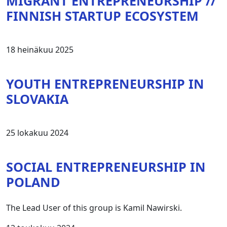
MIGRANT ENTREPRENEURSHIP //
FINNISH STARTUP ECOSYSTEM
18 heinäkuu 2025
YOUTH ENTREPRENEURSHIP IN
SLOVAKIA
25 lokakuu 2024
SOCIAL ENTREPRENEURSHIP IN
POLAND
The Lead User of this group is Kamil Nawirski.