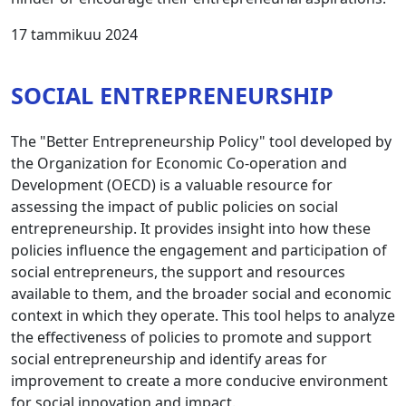
17 tammikuu 2024
SOCIAL ENTREPRENEURSHIP
The "Better Entrepreneurship Policy" tool developed by
the Organization for Economic Co-operation and
Development (OECD) is a valuable resource for
assessing the impact of public policies on social
entrepreneurship. It provides insight into how these
policies influence the engagement and participation of
social entrepreneurs, the support and resources
available to them, and the broader social and economic
context in which they operate. This tool helps to analyze
the effectiveness of policies to promote and support
social entrepreneurship and identify areas for
improvement to create a more conducive environment
for social innovation and impact.