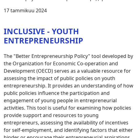
17 tammikuu 2024
INCLUSIVE - YOUTH
ENTREPRENEURSHIP
The "Better Entrepreneurship Policy" tool developed by
the Organization for Economic Co-operation and
Development (OECD) serves as a valuable resource for
assessing the impact of public policies on youth
entrepreneurship. It provides an understanding of how
public policies influence the participation and
engagement of young people in entrepreneurial
activities. This tool is useful for examining how policies
provide support and resources to young
entrepreneurs, assessing the availability of incentives
for self-employment, and identifying factors that either
hinder or encourage their entrepreneurial aspirations.