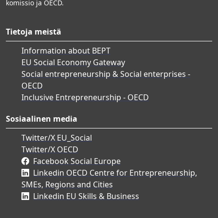
komissio ja OECD.
Tietoja meistä
Information about BEPT
EU Social Economy Gateway
Social entrepreneurship & Social enterprises -
OECD
Inclusive Entrepreneurship - OECD
Sosiaalinen media
Twitter/X EU_Social
Twitter/X OECD
Facebook Social Europe
Linkedin OECD Centre for Entrepreneurship,
SMEs, Regions and Cities
Linkedin EU Skills & Business