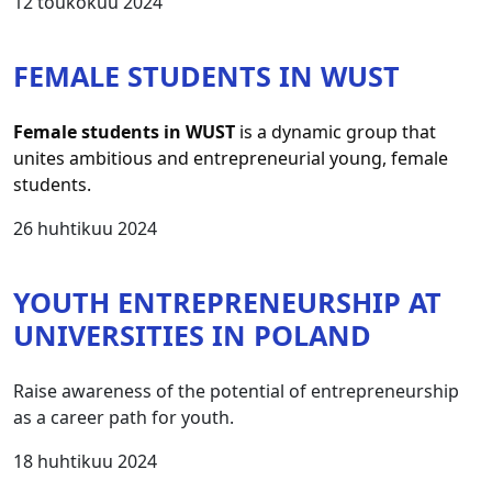
12 toukokuu 2024
FEMALE STUDENTS IN WUST
Female students in WUST
 is a dynamic group that 
unites ambitious and entrepreneurial young, female 
students.
26 huhtikuu 2024
YOUTH ENTREPRENEURSHIP AT
UNIVERSITIES IN POLAND
Raise awareness of the potential of entrepreneurship
as a career path for youth.
18 huhtikuu 2024