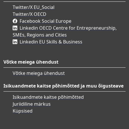
Twitter/X EU_Social
Twitter/X OECD
Facebook Social Europe
Linkedin OECD Centre for Entrepreneurship,
SMEs, Regions and Cities
Linkedin EU Skills & Business
Võtke meiega ühendust
Võtke meiega ühendust
Isikuandmete kaitse põhimõtted ja muu õigusteave
Isikuandmete kaitse põhimõtted
Juriidiline märkus
Küpsised