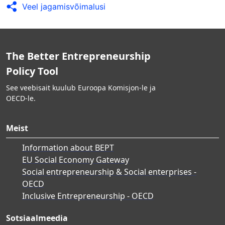
Veel jagamisvõimalusi
The Better Entrepreneurship
Policy Tool
See veebisait kuulub Euroopa Komisjon-le ja
OECD-le.
Meist
Information about BEPT
EU Social Economy Gateway
Social entrepreneurship & Social enterprises -
OECD
Inclusive Entrepreneurship - OECD
Sotsiaalmeedia