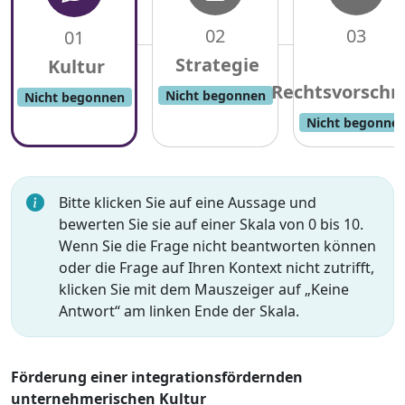
02
03
01
Nicht begonnen
Nicht begonnen
Nicht begonne
Bitte klicken Sie auf eine Aussage und
bewerten Sie sie auf einer Skala von 0 bis 10.
Wenn Sie die Frage nicht beantworten können
oder die Frage auf Ihren Kontext nicht zutrifft,
klicken Sie mit dem Mauszeiger auf „Keine
Antwort“ am linken Ende der Skala.
Förderung einer integrationsfördernden
unternehmerischen Kultur