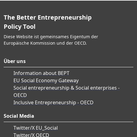
The Better Entrepreneurship
Policy Tool
Diese Website ist gemeinsames Eigentum der
Europäische Kommission und der OECD.
Über uns
Information about BEPT
EU Social Economy Gateway
Social entrepreneurship & Social enterprises -
OECD
Inclusive Entrepreneurship - OECD
Social Media
Twitter/X EU_Social
Twitter/X OECD