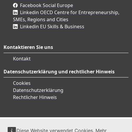
Facebook Social Europe
Linkedin OECD Centre for Entrepreneurship,
SMEs, Regions and Cities
Linkedin EU Skills & Business
Kontaktieren Sie uns
Kontakt
Datenschutzerklärung und rechtlicher Hinweis
Cookies
Datenschutzerklärung
Rechtlicher Hinweis
Diese Website verwendet Cookies. Mehr