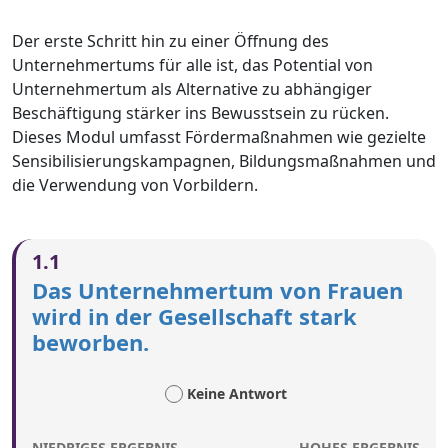
Der erste Schritt hin zu einer Öffnung des
Unternehmertums für alle ist, das Potential von
Unternehmertum als Alternative zu abhängiger
Beschäftigung stärker ins Bewusstsein zu rücken.
Dieses Modul umfasst Fördermaßnahmen wie gezielte
Sensibilisierungskampagnen, Bildungsmaßnahmen und
die Verwendung von Vorbildern.
1.1
Das Unternehmertum von Frauen
wird in der Gesellschaft stark
beworben.
Keine Antwort
NIEDRIGES ERGEBNIS
HOHES ERGEBNIS