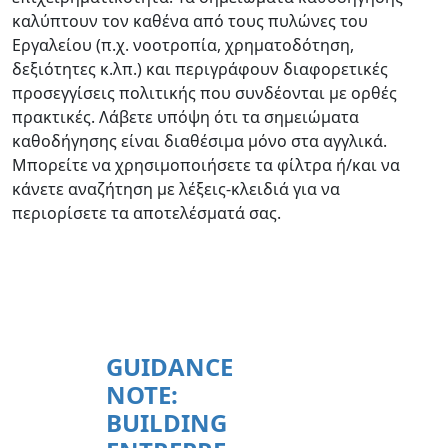
καλύπτουν τον καθένα από τους πυλώνες του
Εργαλείου (π.χ. νοοτροπία, χρηματοδότηση,
δεξιότητες κ.λπ.) και περιγράφουν διαφορετικές
προσεγγίσεις πολιτικής που συνδέονται με ορθές
πρακτικές. Λάβετε υπόψη ότι τα σημειώματα
καθοδήγησης είναι διαθέσιμα μόνο στα αγγλικά.
Μπορείτε να χρησιμοποιήσετε τα φίλτρα ή/και να
κάνετε αναζήτηση με λέξεις-κλειδιά για να
περιορίσετε τα αποτελέσματά σας.
GUIDANCE
NOTE:
BUILDING