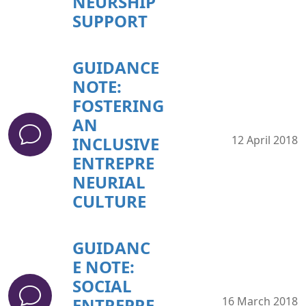
NEURSHIP
SUPPORT
GUIDANCE
NOTE:
FOSTERING
AN
INCLUSIVE
12 April 2018
ENTREPRE
NEURIAL
CULTURE
GUIDANC
E NOTE:
SOCIAL
ENTREPRE
16 March 2018