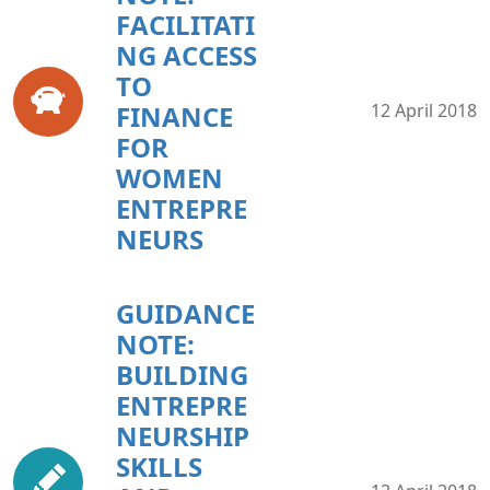
FACILITATI
NG ACCESS
TO
FINANCE
12 April 2018
FOR
WOMEN
ENTREPRE
NEURS
GUIDANCE
NOTE:
BUILDING
ENTREPRE
NEURSHIP
SKILLS