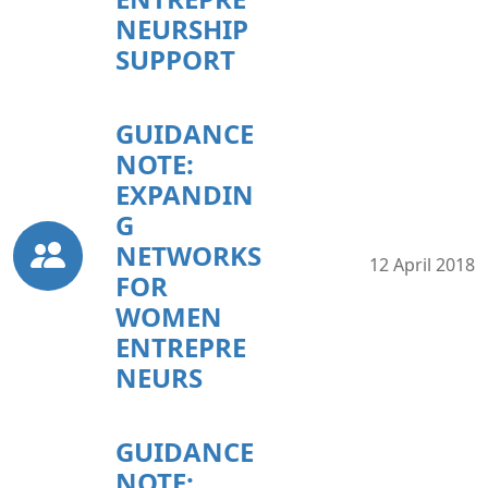
NEURSHIP
SUPPORT
GUIDANCE
NOTE:
EXPANDIN
G
NETWORKS
12 April 2018
FOR
WOMEN
ENTREPRE
NEURS
GUIDANCE
NOTE: