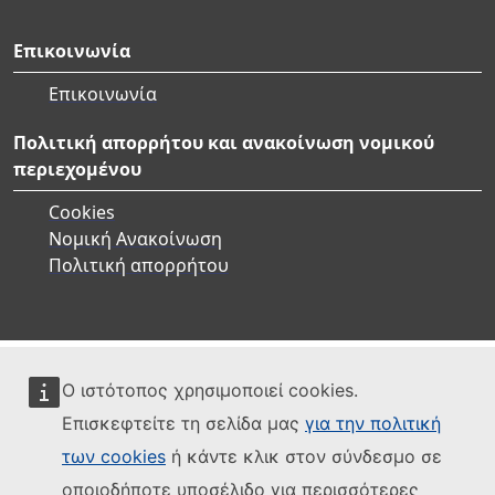
Επικοινωνία
Επικοινωνία
Πολιτική απορρήτου και ανακοίνωση νομικού
περιεχομένου
Cookies
Νομική Ανακοίνωση
Πολιτική απορρήτου
Ο ιστότοπος χρησιμοποιεί cookies.
Επισκεφτείτε τη σελίδα μας
για την πολιτική
των cookies
ή κάντε κλικ στον σύνδεσμο σε
οποιοδήποτε υποσέλιδο για περισσότερες