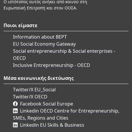
Ο ιστότοπος αυτός ανήκει από κοινού στη
Ευρωπαϊκή Επιτροπή και στον ΟΟΣΑ.
Ποιοι είμαστε
Information about BEPT
EU Social Economy Gateway
Social entrepreneurship & Social enterprises -
OECD
Inclusive Entrepreneurship - OECD
Μέσα κοινωνικής δικτύωσης
Twitter/X EU_Social
Twitter/X OECD
Facebook Social Europe
Linkedin OECD Centre for Entrepreneurship,
SMEs, Regions and Cities
Linkedin EU Skills & Business