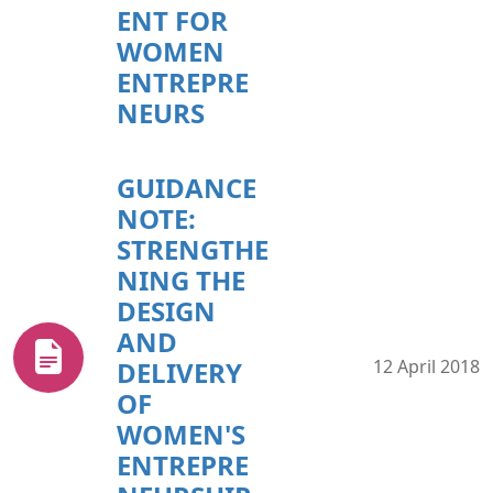
ENT FOR
WOMEN
ENTREPRE
NEURS
GUIDANCE
NOTE:
STRENGTHE
NING THE
DESIGN
AND
DELIVERY
12 April 2018
OF
WOMEN'S
ENTREPRE