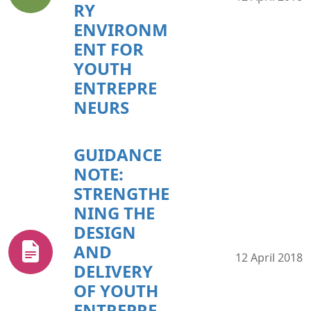
RY
ENVIRONM
ENT FOR
YOUTH
ENTREPRE
NEURS
GUIDANCE
NOTE:
STRENGTHE
NING THE
DESIGN
AND
12 April 2018
DELIVERY
OF YOUTH
ENTREPRE