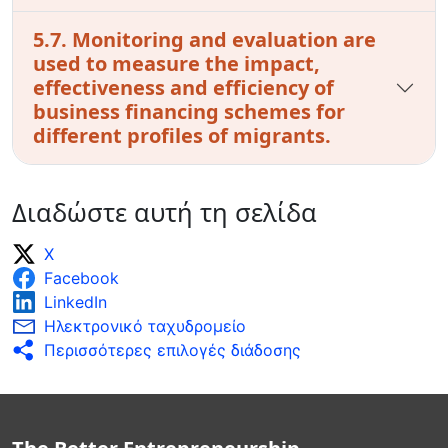
5.7. Monitoring and evaluation are
used to measure the impact,
effectiveness and efficiency of
business financing schemes for
different profiles of migrants.
Διαδώστε αυτή τη σελίδα
X
Facebook
LinkedIn
Ηλεκτρονικό ταχυδρομείο
Περισσότερες επιλογές διάδοσης