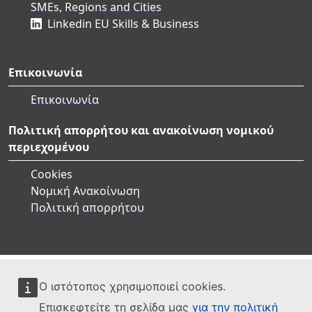
SMEs, Regions and Cities
Linkedin EU Skills & Business
Επικοινωνία
Επικοινωνία
Πολιτική απορρήτου και ανακοίνωση νομικού
περιεχομένου
Cookies
Νομική Ανακοίνωση
Πολιτική απορρήτου
Ο ιστότοπος χρησιμοποιεί cookies.
Επισκεφτείτε τη σελίδα μας
για την πολιτική