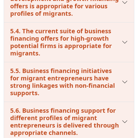
offers is appropriate for various
profiles of migrants.
5.4. The current suite of business
financing offers for high-growth
potential firms is appropriate for
migrants.
5.5. Business financing initiatives
for migrant entrepreneurs have
strong linkages with non-financial
supports.
5.6. Business financing support for
different profiles of migrant
entrepreneurs is delivered through
appropriate channels.