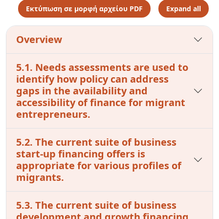
Εκτύπωση σε μορφή αρχείου PDF
Expand all
Overview
5.1. Needs assessments are used to
identify how policy can address
gaps in the availability and
accessibility of finance for migrant
entrepreneurs.
5.2. The current suite of business
start-up financing offers is
appropriate for various profiles of
migrants.
5.3. The current suite of business
development and growth financing