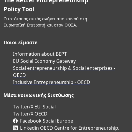
The Better Entrepreneurship
Policy Tool
Ο ιστότοπος αυτός ανήκει από κοινού στη
Ευρωπαϊκή Επιτροπή και στον ΟΟΣΑ.
Ποιοι είμαστε
Information about BEPT
EU Social Economy Gateway
Social entrepreneurship & Social enterprises -
OECD
Inclusive Entrepreneurship - OECD
Μέσα κοινωνικής δικτύωσης
Twitter/X EU_Social
Twitter/X OECD
Facebook Social Europe
Linkedin OECD Centre for Entrepreneurship,