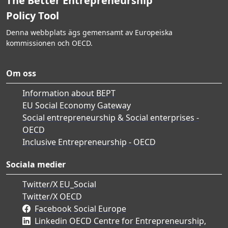
The Better Entrepreneurship
Policy Tool
Denna webbplats ägs gemensamt av Europeiska
kommissionen och OECD.
Om oss
Information about BEPT
EU Social Economy Gateway
Social entrepreneurship & Social enterprises -
OECD
Inclusive Entrepreneurship - OECD
Sociala medier
Twitter/X EU_Social
Twitter/X OECD
Facebook Social Europe
Linkedin OECD Centre for Entrepreneurship,