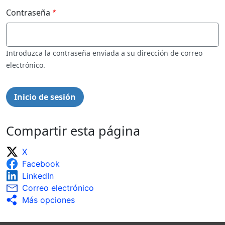
Contraseña
Introduzca la contraseña enviada a su dirección de correo
electrónico.
Compartir esta página
X
Facebook
LinkedIn
Correo electrónico
Más opciones