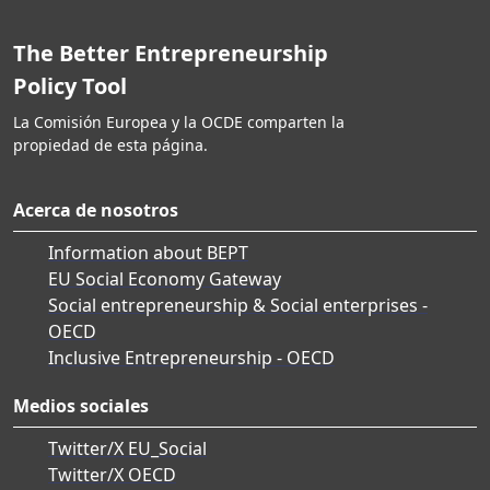
The Better Entrepreneurship
Policy Tool
La Comisión Europea y la OCDE comparten la
propiedad de esta página.
Acerca de nosotros
Information about BEPT
EU Social Economy Gateway
Social entrepreneurship & Social enterprises -
OECD
Inclusive Entrepreneurship - OECD
Medios sociales
Twitter/X EU_Social
Twitter/X OECD