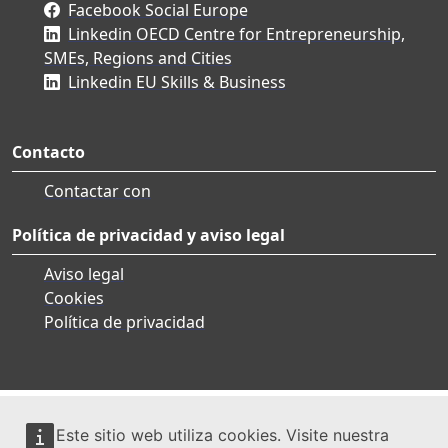
Facebook Social Europe
Linkedin OECD Centre for Entrepreneurship,
SMEs, Regions and Cities
Linkedin EU Skills & Business
Contacto
Contactar con
Política de privacidad y aviso legal
Aviso legal
Cookies
Política de privacidad
Este sitio web utiliza cookies. Visite nuestra