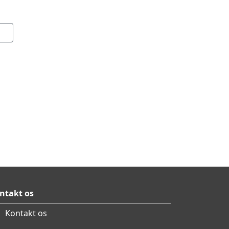
ntakt os
Kontakt os