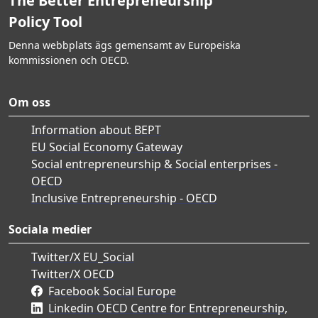
The Better Entrepreneurship
Policy Tool
Denna webbplats ägs gemensamt av Europeiska
kommissionen och OECD.
Om oss
Information about BEPT
EU Social Economy Gateway
Social entrepreneurship & Social enterprises -
OECD
Inclusive Entrepreneurship - OECD
Sociala medier
Twitter/X EU_Social
Twitter/X OECD
Facebook Social Europe
Linkedin OECD Centre for Entrepreneurship,