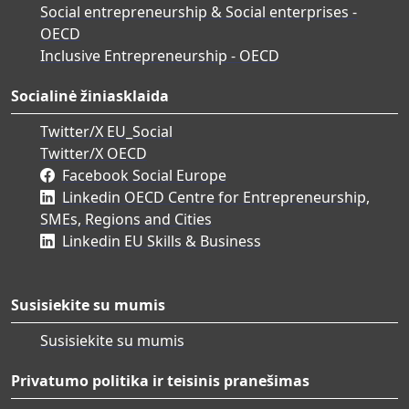
Social entrepreneurship & Social enterprises -
OECD
Inclusive Entrepreneurship - OECD
Socialinė žiniasklaida
Twitter/X EU_Social
Twitter/X OECD
Facebook Social Europe
Linkedin OECD Centre for Entrepreneurship,
SMEs, Regions and Cities
Linkedin EU Skills & Business
Susisiekite su mumis
Susisiekite su mumis
Privatumo politika ir teisinis pranešimas