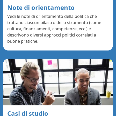
Note di orientamento
Vedi le note di orientamento della politica che
trattano ciascun pilastro dello strumento (come
cultura, finanziamenti, competenze, ecc.) e
descrivono diversi approcci politici correlati a
buone pratiche.
Casi di studio