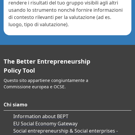
rendere i risultati del tuo gruppo visibili agli altri
usando lo strumento nonché fornire informazioni
di contesto rilevanti per la valutazione (ad es.
luogo, tipo di valutazione).
The Better Entrepreneurship
Policy Tool
Questo sito appartiene congiuntamente a
Commissione europea e OCSE.
Chi siamo
Information about BEPT
EU Social Economy Gateway
Social entrepreneurship & Social enterprises -