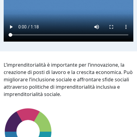
L’imprenditorialità è importante per l’innovazione, la
creazione di posti di lavoro e la crescita economica. Può
migliorare l’inclusione sociale e affrontare sfide sociali
attraverso politiche di imprenditorialità inclusiva e
imprenditorialità sociale.