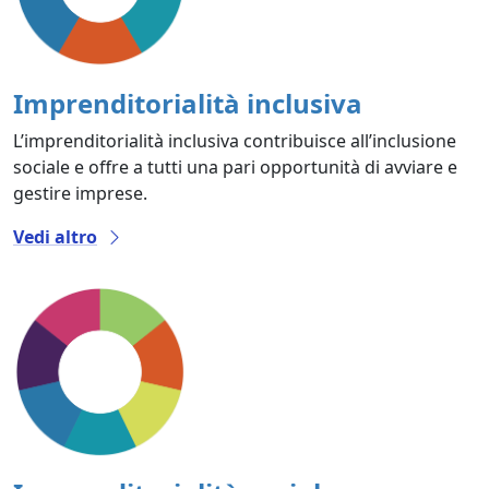
Imprenditorialità inclusiva
L’imprenditorialità inclusiva contribuisce all’inclusione
sociale e offre a tutti una pari opportunità di avviare e
gestire imprese.
Vedi altro