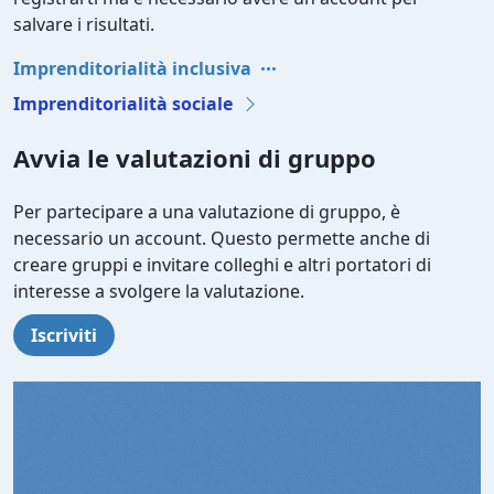
salvare i risultati.
Imprenditorialità inclusiva
Imprenditorialità sociale
Avvia le valutazioni di gruppo
Per partecipare a una valutazione di gruppo, è
necessario un account. Questo permette anche di
creare gruppi e invitare colleghi e altri portatori di
interesse a svolgere la valutazione.
Iscriviti
Video file