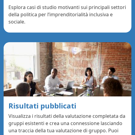
Esplora casi di studio motivanti sui principali settori
della politica per l’imprenditorialità inclusiva e
sociale.
Risultati pubblicati
Visualizza i risultati della valutazione completata da
gruppi esistenti e crea una connessione lasciando
una traccia della tua valutazione di gruppo. Puoi