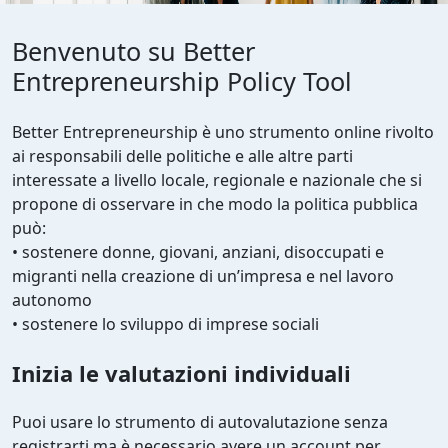
Benvenuto su Better
Entrepreneurship Policy Tool
Better Entrepreneurship è uno strumento online rivolto
ai responsabili delle politiche e alle altre parti
interessate a livello locale, regionale e nazionale che si
propone di osservare in che modo la politica pubblica
può:
• sostenere donne, giovani, anziani, disoccupati e
migranti nella creazione di un’impresa e nel lavoro
autonomo
• sostenere lo sviluppo di imprese sociali
Inizia le valutazioni individuali
Puoi usare lo strumento di autovalutazione senza
registrarti ma è necessario avere un account per