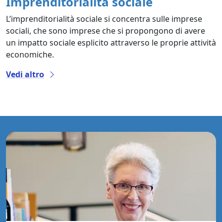
Imprenditorialità sociale
L’imprenditorialità sociale si concentra sulle imprese
sociali, che sono imprese che si propongono di avere
un impatto sociale esplicito attraverso le proprie attività
economiche.
Vedi altro