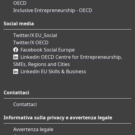
OECD
Inclusive Entrepreneurship - OECD
Social media
Twitter/X EU_Social
Twitter/X OECD
Facebook Social Europe
Linkedin OECD Centre for Entrepreneurship,
SMEs, Regions and Cities
Linkedin EU Skills & Business
Contattaci
Contattaci
Informativa sulla privacy e avvertenza legale
Avvertenza legale