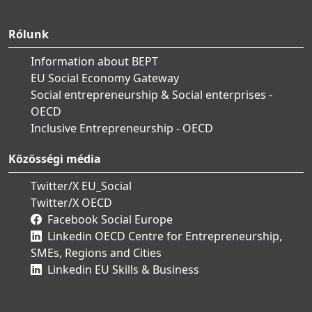
Rólunk
Information about BEPT
EU Social Economy Gateway
Social entrepreneurship & Social enterprises -
OECD
Inclusive Entrepreneurship - OECD
Közösségi média
Twitter/X EU_Social
Twitter/X OECD
Facebook Social Europe
Linkedin OECD Centre for Entrepreneurship,
SMEs, Regions and Cities
Linkedin EU Skills & Business