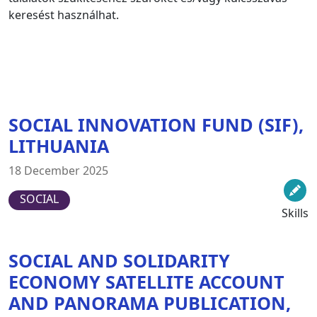
keresést használhat.
SOCIAL INNOVATION FUND (SIF),
LITHUANIA
18 December 2025
SOCIAL
Skills
SOCIAL AND SOLIDARITY
ECONOMY SATELLITE ACCOUNT
AND PANORAMA PUBLICATION,