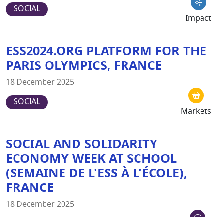
SOCIAL
Impact
ESS2024.ORG PLATFORM FOR THE
PARIS OLYMPICS, FRANCE
18 December 2025
SOCIAL
Markets
SOCIAL AND SOLIDARITY
ECONOMY WEEK AT SCHOOL
(SEMAINE DE L'ESS À L'ÉCOLE),
FRANCE
18 December 2025