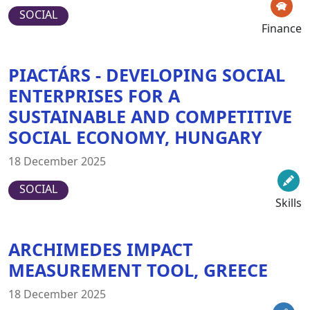
SOCIAL
Finance
PIACTÁRS - DEVELOPING SOCIAL
ENTERPRISES FOR A
SUSTAINABLE AND COMPETITIVE
SOCIAL ECONOMY, HUNGARY
18 December 2025
SOCIAL
Skills
ARCHIMEDES IMPACT
MEASUREMENT TOOL, GREECE
18 December 2025