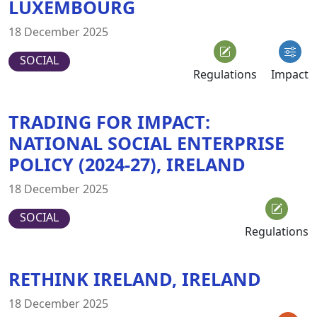
LUXEMBOURG
18 December 2025
SOCIAL
Regulations
Impact
TRADING FOR IMPACT:
NATIONAL SOCIAL ENTERPRISE
POLICY (2024-27), IRELAND
18 December 2025
SOCIAL
Regulations
RETHINK IRELAND, IRELAND
18 December 2025