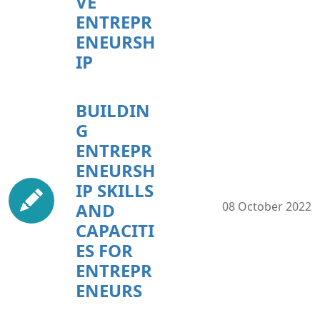
VE
ENTREPR
ENEURSH
IP
BUILDIN
G
ENTREPR
ENEURSH
IP SKILLS
AND
08 October 2022
CAPACITI
ES FOR
ENTREPR
ENEURS