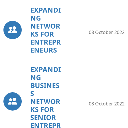
EXPANDI
NG
NETWOR
KS FOR
08 October 2022
ENTREPR
ENEURS
EXPANDI
NG
BUSINES
S
NETWOR
08 October 2022
KS FOR
SENIOR
ENTREPR