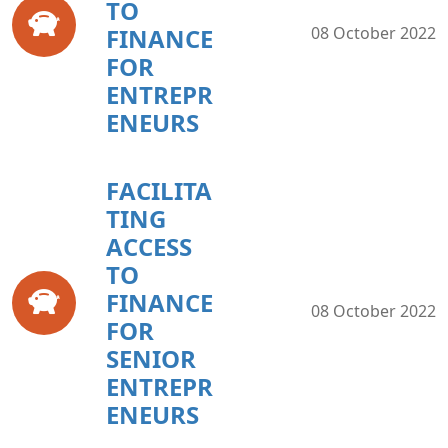
TO
FINANCE
08 October 2022
FOR
ENTREPR
ENEURS
FACILITA
TING
ACCESS
TO
FINANCE
08 October 2022
FOR
SENIOR
ENTREPR
ENEURS