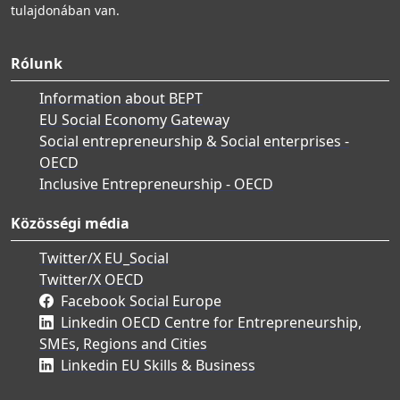
tulajdonában van.
Rólunk
Information about BEPT
EU Social Economy Gateway
Social entrepreneurship & Social enterprises -
OECD
Inclusive Entrepreneurship - OECD
Közösségi média
Twitter/X EU_Social
Twitter/X OECD
Facebook Social Europe
Linkedin OECD Centre for Entrepreneurship,
SMEs, Regions and Cities
Linkedin EU Skills & Business