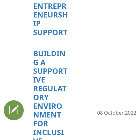
ENTREPR
ENEURSH
IP
SUPPORT
BUILDIN
G A
SUPPORT
IVE
REGULAT
ORY
ENVIRO
NMENT
08 October 2022
FOR
INCLUSI