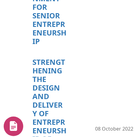
FOR
SENIOR
ENTREPR
ENEURSH
IP
STRENGT
HENING
THE
DESIGN
AND
DELIVER
Y OF
ENTREPR
ENEURSH
08 October 2022