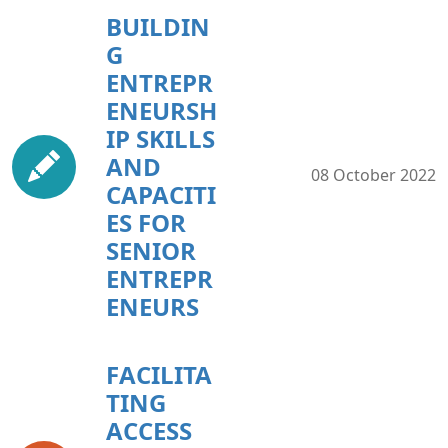
BUILDIN
G
ENTREPR
ENEURSH
IP SKILLS
AND
08 October 2022
CAPACITI
ES FOR
SENIOR
ENTREPR
ENEURS
FACILITA
TING
ACCESS