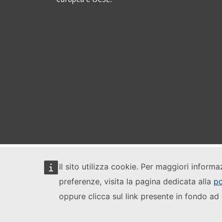
Il sito utilizza cookie. Per maggiori informa
preferenze, visita la pagina dedicata alla
po
oppure clicca sul link presente in fondo ad 