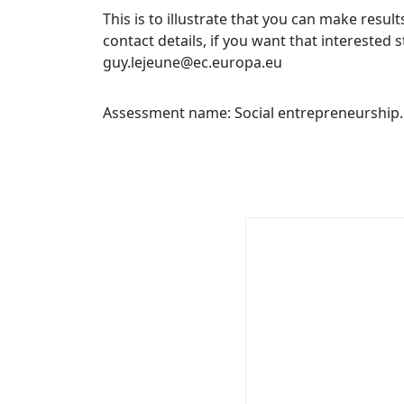
This is to illustrate that you can make res
contact details, if you want that interested
guy.lejeune@ec.europa.eu
Assessment name: Social entrepreneurship.