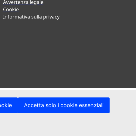
Avvertenza legale
Cookie
Informativa sulla privacy
ookie
Accetta solo i cookie essenziali